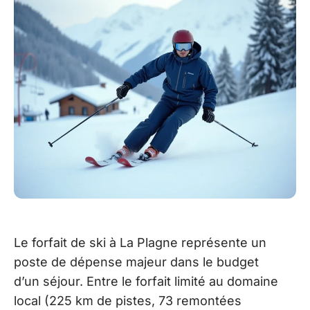
Le forfait de ski à La Plagne représente un
poste de dépense majeur dans le budget
d’un séjour. Entre le forfait limité au domaine
local (225 km de pistes, 73 remontées