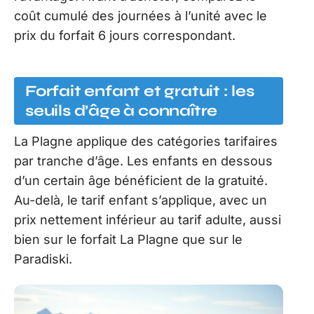
coût cumulé des journées à l’unité avec le
prix du forfait 6 jours correspondant.
Forfait enfant et gratuit : les
seuils d’âge à connaître
La Plagne applique des catégories tarifaires
par tranche d’âge. Les enfants en dessous
d’un certain âge bénéficient de la gratuité.
Au-delà, le tarif enfant s’applique, avec un
prix nettement inférieur au tarif adulte, aussi
bien sur le forfait La Plagne que sur le
Paradiski.