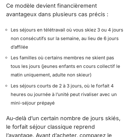
Ce modèle devient financièrement
avantageux dans plusieurs cas précis :
Les séjours en télétravail où vous skiez 3 ou 4 jours
non consécutifs sur la semaine, au lieu de 6 jours
d’affilée
Les familles où certains membres ne skient pas
tous les jours (jeunes enfants en cours collectif le
matin uniquement, adulte non skieur)
Les séjours courts de 2 à 3 jours, où le forfait 4
heures ou journée à l’unité peut rivaliser avec un
mini-séjour prépayé
Au-delà d’un certain nombre de jours skiés,
le forfait séjour classique reprend
l’avantage. Avant d’acheter, comparez le