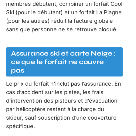
membres débutent, combiner un forfait Cool
Ski (pour le débutant) et un forfait La Plagne
(pour les autres) réduit la facture globale
sans que personne ne se retrouve bloqué.
Assurance ski et carte Neige :
ce que le forfait ne couvre
pas
Le prix du forfait n’inclut pas l’assurance. En
cas d’accident sur les pistes, les frais
d’intervention des pisteurs et d’évacuation
par hélicoptère restent à la charge du
skieur, sauf souscription d’une couverture
spécifique.