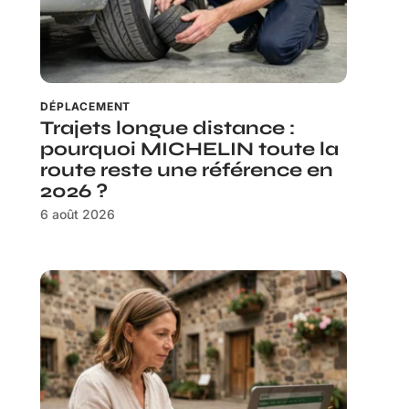
DÉPLACEMENT
Trajets longue distance :
pourquoi MICHELIN toute la
route reste une référence en
2026 ?
6 août 2026