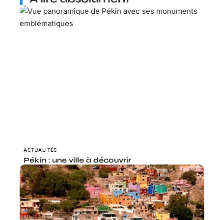
ACTUALITÉS
Pékin : une ville à découvrir