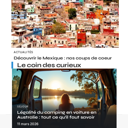
ACTUALITÉS
Découvrir le Mexique : nos coups de coeur
Le coin des curieux
SÉJOUR
Légalité du camping en voiture en
Australie : tout ce qu’il faut savoir
Contact
Mentions légales
Sitemap
11 mars 2026