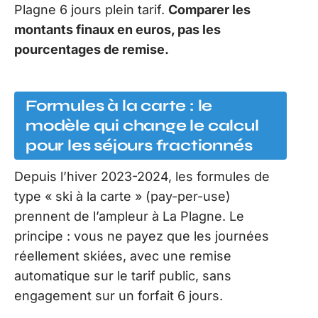
Plagne 6 jours plein tarif.
Comparer les
montants finaux en euros, pas les
pourcentages de remise.
Formules à la carte : le
modèle qui change le calcul
pour les séjours fractionnés
Depuis l’hiver 2023-2024, les formules de
type « ski à la carte » (pay-per-use)
prennent de l’ampleur à La Plagne. Le
principe : vous ne payez que les journées
réellement skiées, avec une remise
automatique sur le tarif public, sans
engagement sur un forfait 6 jours.