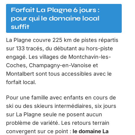
Forfait La Plagne 6 jours :
pour qui le domaine local
suffit
La Plagne couvre 225 km de pistes répartis
sur 133 tracés, du débutant au hors-piste
engagé. Les villages de Montchavin-les-
Coches, Champagny-en-Vanoise et
Montalbert sont tous accessibles avec le
forfait local.
Pour une famille avec enfants en cours de
ski ou des skieurs intermédiaires, six jours
sur La Plagne seule ne posent aucun
problème de variété. Les retours terrain
convergent sur ce point :
le domaine La