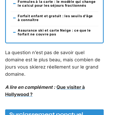
Formules à la carte : le modèle qui change
le calcul pour les séjours fractionnés
Forfait enfant et gratuit : les seuils d’âge
à connaître
Assurance ski et carte Neige : ce que le
forfait ne couvre pas
La question n’est pas de savoir quel
domaine est le plus beau, mais combien de
jours vous skierez réellement sur le grand
domaine.
A lire en complément :
Que visiter à
Hollywood ?
Surclassement ponctuel