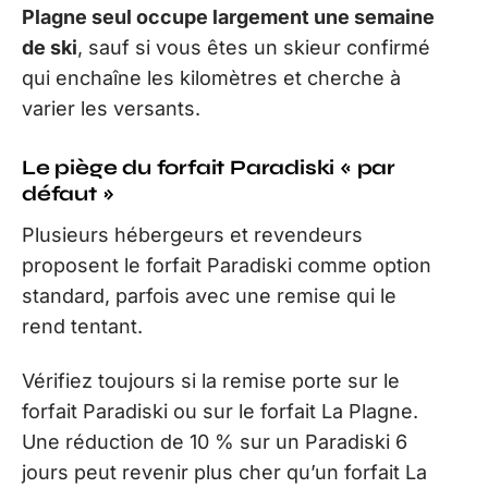
Plagne seul occupe largement une semaine
de ski
, sauf si vous êtes un skieur confirmé
qui enchaîne les kilomètres et cherche à
varier les versants.
Le piège du forfait Paradiski « par
défaut »
Plusieurs hébergeurs et revendeurs
proposent le forfait Paradiski comme option
standard, parfois avec une remise qui le
rend tentant.
Vérifiez toujours si la remise porte sur le
forfait Paradiski ou sur le forfait La Plagne.
Une réduction de 10 % sur un Paradiski 6
jours peut revenir plus cher qu’un forfait La