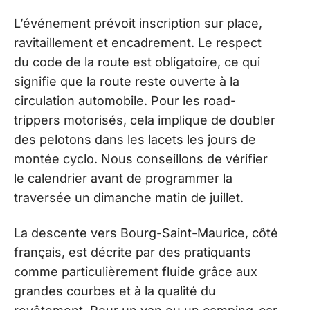
L’événement prévoit inscription sur place,
ravitaillement et encadrement. Le respect
du code de la route est obligatoire, ce qui
signifie que la route reste ouverte à la
circulation automobile. Pour les road-
trippers motorisés, cela implique de doubler
des pelotons dans les lacets les jours de
montée cyclo. Nous conseillons de vérifier
le calendrier avant de programmer la
traversée un dimanche matin de juillet.
La descente vers Bourg-Saint-Maurice, côté
français, est décrite par des pratiquants
comme particulièrement fluide grâce aux
grandes courbes et à la qualité du