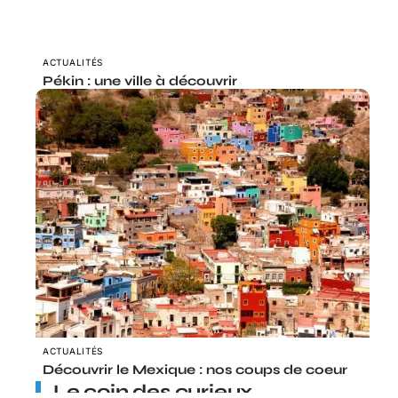
ACTUALITÉS
Pékin : une ville à découvrir
ACTUALITÉS
Découvrir le Mexique : nos coups de coeur
Le coin des curieux