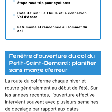
étape road trip pour cyclistes
Côté italien : La Thuile et la connexion
Val d’Aoste
Patrimoine et randonnée au sommet du
col
Fenêtre d’ouverture du col du
Petit-Saint-Bernard : planifier
sans marge d’erreur
La route du col ferme chaque hiver et
rouvre généralement au début de l’été. Sur
les années récentes, l’ouverture effective
intervient souvent avec plusieurs semaines
de décalage par rapport aux dates