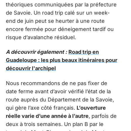
théoriques communiquées par la préfecture
de Savoie. Un road trip calé sur un week-
end de juin peut se heurter à une route
encore fermée pour déneigement tardif ou
risque d’avalanche résiduel.
A découvrir également :
Road trip en
Guadeloupe : les plus beaux itinéraires pour
découvrir l'archipel
Nous recommandons de ne pas fixer de
date ferme avant d’avoir vérifié l’état de la
route auprès du Département de la Savoie,
qui gère l’axe côté français.
L’ouverture
réelle varie d’une année à l’autre
, parfois de
deux à trois semaines. Un plan B par le