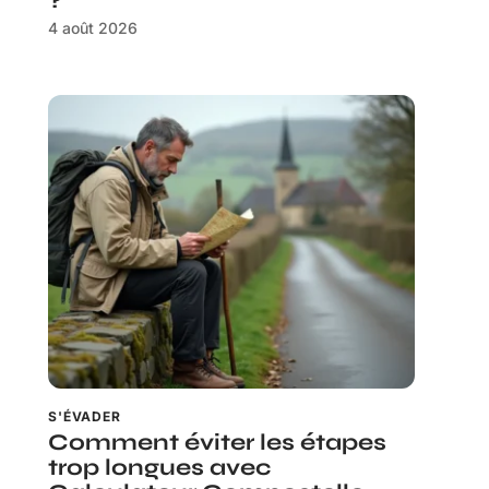
?
4 août 2026
S'ÉVADER
Comment éviter les étapes
trop longues avec