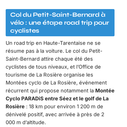
Col du Petit-Saint-Bernard à
vélo : une étape road trip pour
cyclistes
Un road trip en Haute-Tarentaise ne se
résume pas à la voiture. Le col du Petit-
Saint-Bernard attire chaque été des
cyclistes de tous niveaux, et l’Office de
tourisme de La Rosière organise les
Montées cyclo de La Rosière, événement
récurrent qui propose notamment la
Montée
Cyclo PARADiS entre Séez et le golf de La
Rosière
: 18 km pour environ 1 200 m de
dénivelé positif, avec arrivée à près de 2
000 m d’altitude.