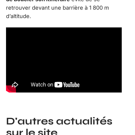
retrouver devant une barrière à 1 800 m
d’altitude.
D'autres actualités
sur le site