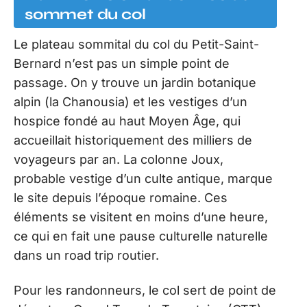
sommet du col
Le plateau sommital du col du Petit-Saint-
Bernard n’est pas un simple point de
passage. On y trouve un jardin botanique
alpin (la Chanousia) et les vestiges d’un
hospice fondé au haut Moyen Âge, qui
accueillait historiquement des milliers de
voyageurs par an. La colonne Joux,
probable vestige d’un culte antique, marque
le site depuis l’époque romaine. Ces
éléments se visitent en moins d’une heure,
ce qui en fait une pause culturelle naturelle
dans un road trip routier.
Pour les randonneurs, le col sert de point de