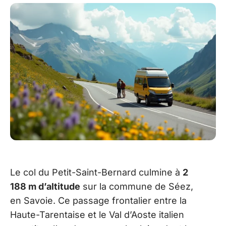
Le col du Petit-Saint-Bernard culmine à
2
188 m d’altitude
sur la commune de Séez,
en Savoie. Ce passage frontalier entre la
Haute-Tarentaise et le Val d’Aoste italien