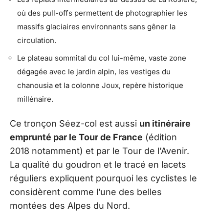
où des pull-offs permettent de photographier les
massifs glaciaires environnants sans gêner la
circulation.
Le plateau sommital du col lui-même, vaste zone
dégagée avec le jardin alpin, les vestiges du
chanousia et la colonne Joux, repère historique
millénaire.
Ce tronçon Séez-col est aussi
un itinéraire
emprunté par le Tour de France
(édition
2018 notamment) et par le Tour de l’Avenir.
La qualité du goudron et le tracé en lacets
réguliers expliquent pourquoi les cyclistes le
considèrent comme l’une des belles
montées des Alpes du Nord.