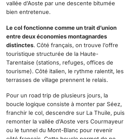
vallée d’Aoste par une descente bitumée
bien entretenue.
Le col fonctionne comme un trait d’union
entre deux économies montagnardes
distinctes
. Côté français, on trouve l’offre
touristique structurée de la Haute-
Tarentaise (stations, refuges, offices de
tourisme). Côté italien, le rythme ralentit, les
terrasses de village prennent le relais.
Pour un road trip de plusieurs jours, la
boucle logique consiste à monter par Séez,
franchir le col, descendre sur La Thuile, puis
remonter la vallée d’Aoste vers Courmayeur
ou le tunnel du Mont-Blanc pour revenir
côté français. Cette boucle permet de ne