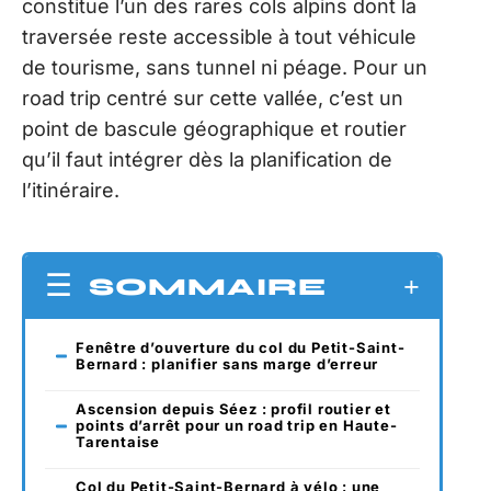
constitue l’un des rares cols alpins dont la
traversée reste accessible à tout véhicule
de tourisme, sans tunnel ni péage. Pour un
road trip centré sur cette vallée, c’est un
point de bascule géographique et routier
qu’il faut intégrer dès la planification de
l’itinéraire.
SOMMAIRE
Fenêtre d’ouverture du col du Petit-Saint-
Bernard : planifier sans marge d’erreur
Ascension depuis Séez : profil routier et
points d’arrêt pour un road trip en Haute-
Tarentaise
Col du Petit-Saint-Bernard à vélo : une