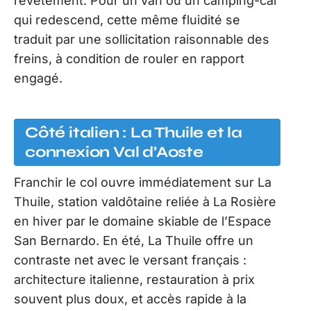
revêtement. Pour un van ou un camping-car
qui redescend, cette même fluidité se
traduit par une sollicitation raisonnable des
freins, à condition de rouler en rapport
engagé.
Côté italien : La Thuile et la
connexion Val d’Aoste
Franchir le col ouvre immédiatement sur La
Thuile, station valdôtaine reliée à La Rosière
en hiver par le domaine skiable de l’Espace
San Bernardo. En été, La Thuile offre un
contraste net avec le versant français :
architecture italienne, restauration à prix
souvent plus doux, et accès rapide à la