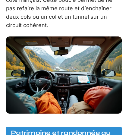
pas refaire la même route et d’enchaîner
deux cols ou un col et un tunnel sur un
circuit cohérent.
Patrimoine et randonnée au