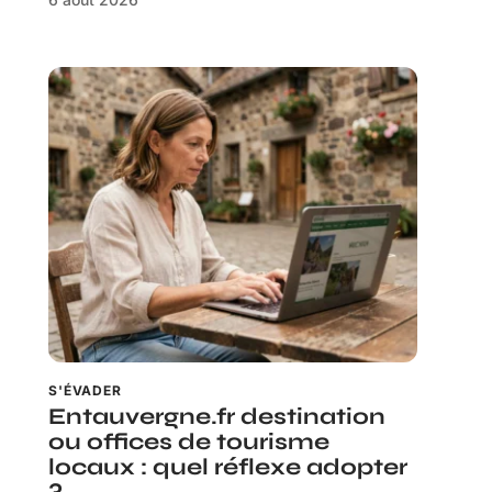
S'ÉVADER
Entauvergne.fr destination
ou offices de tourisme
locaux : quel réflexe adopter