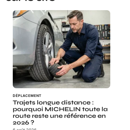
DÉPLACEMENT
Trajets longue distance :
pourquoi MICHELIN toute la
route reste une référence en
2026 ?
6 août 2026