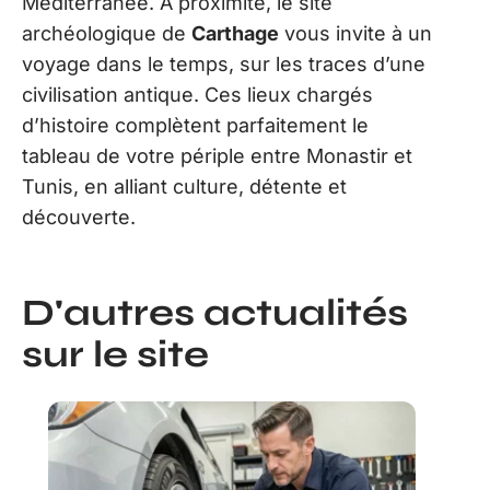
Méditerranée. À proximité, le site
archéologique de
Carthage
vous invite à un
voyage dans le temps, sur les traces d’une
civilisation antique. Ces lieux chargés
d’histoire complètent parfaitement le
tableau de votre périple entre Monastir et
Tunis, en alliant culture, détente et
découverte.
D'autres actualités
sur le site