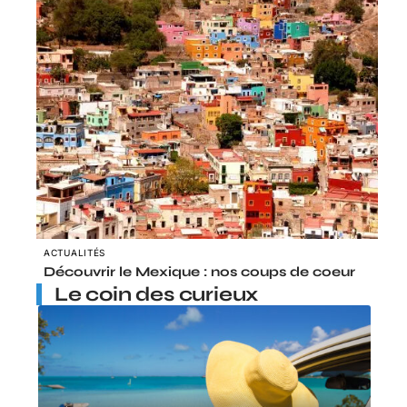
ACTUALITÉS
Découvrir le Mexique : nos coups de coeur
Le coin des curieux