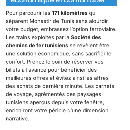
économique et confortable
Pour parcourir les
171 kilomètres
qui
séparent Monastir de Tunis sans alourdir
votre budget, embrassez l’option ferroviaire.
Les trains exploités par la
Société des
chemins de fer tunisiens
se révèlent être
une solution économique, sans sacrifier le
confort. Prenez le soin de réserver vos
billets à l’avance pour bénéficier des
meilleures offres et évitez ainsi les affres
des achats de dernière minute. Les carnets
de voyage, agrémentés des paysages
tunisiens aperçus depuis votre fenêtre,
enrichiront votre périple d’une dimension
narrative.