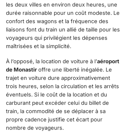
les deux villes en environ deux heures, une
durée raisonnable pour un coût modeste. Le
confort des wagons et la fréquence des
liaisons font du train un allié de taille pour les
voyageurs qui privilégient les dépenses
maîtrisées et la simplicité.
À l’opposé, la location de voiture à l’
aéroport
de Monastir
offre une liberté inégalée. Le
trajet en voiture dure approximativement
trois heures, selon la circulation et les arrêts
éventuels. Si le coût de la location et du
carburant peut excéder celui du billet de
train, la commodité de se déplacer à sa
propre cadence justifie cet écart pour
nombre de voyageurs.