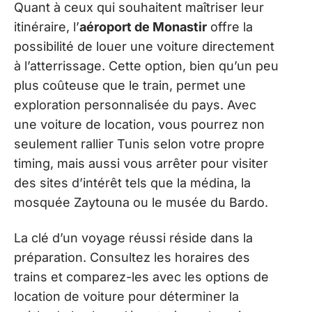
Quant à ceux qui souhaitent maîtriser leur
itinéraire, l’
aéroport de Monastir
offre la
possibilité de louer une voiture directement
à l’atterrissage. Cette option, bien qu’un peu
plus coûteuse que le train, permet une
exploration personnalisée du pays. Avec
une voiture de location, vous pourrez non
seulement rallier Tunis selon votre propre
timing, mais aussi vous arrêter pour visiter
des sites d’intérêt tels que la médina, la
mosquée Zaytouna ou le musée du Bardo.
La clé d’un voyage réussi réside dans la
préparation. Consultez les horaires des
trains et comparez-les avec les options de
location de voiture pour déterminer la