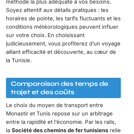
méthode la plus adéquate à vos besoins.
Soyez attentif aux détails pratiques : les
horaires de pointe, les tarifs fluctuants et les
conditions météorologiques peuvent influer
sur votre choix. En choisissant
judicieusement, vous profiterez d’un voyage
alliant efficacité et découverte, au cœur de
la Tunisie.
Comparaison des temps de
trajet et des coûts
Le choix du moyen de transport entre
Monastir et Tunis repose sur un arbitrage
entre la rapidité et l’économie. Par les rails,
la
Société des chemins de fer tunisiens
relie