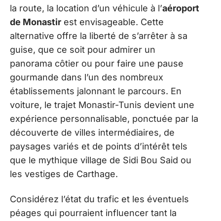
la route, la location d’un véhicule à l’
aéroport
de Monastir
est envisageable. Cette
alternative offre la liberté de s’arrêter à sa
guise, que ce soit pour admirer un
panorama côtier ou pour faire une pause
gourmande dans l’un des nombreux
établissements jalonnant le parcours. En
voiture, le trajet Monastir-Tunis devient une
expérience personnalisable, ponctuée par la
découverte de villes intermédiaires, de
paysages variés et de points d’intérêt tels
que le mythique village de Sidi Bou Said ou
les vestiges de Carthage.
Considérez l’état du trafic et les éventuels
péages qui pourraient influencer tant la