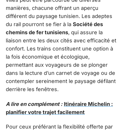
manières, chacune offrant un aperçu
différent du paysage tunisien. Les adeptes
du rail pourront se fier à la
Société des
chemins de fer tunisiens
, qui assure la
liaison entre les deux cités avec efficacité et
confort. Les trains constituent une option à
la fois économique et écologique,
permettant aux voyageurs de se plonger
dans la lecture d’un carnet de voyage ou de
contempler sereinement le paysage défilant
derrière les fenêtres.
A lire en complément :
Itinéraire Michelin :
planifier votre trajet facilement
Pour ceux préférant la flexibilité offerte par