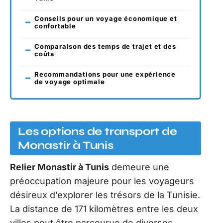
Conseils pour un voyage économique et
confortable
Comparaison des temps de trajet et des
coûts
Recommandations pour une expérience
de voyage optimale
Les options de transport de
Monastir à Tunis
Relier Monastir à Tunis
demeure une
préoccupation majeure pour les voyageurs
désireux d’explorer les trésors de la Tunisie.
La distance de 171 kilomètres entre les deux
villes peut être parcourue de diverses