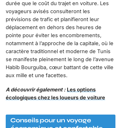
durée que le coût du trajet en voiture. Les
voyageurs avisés consulteront les
prévisions de trafic et planifieront leur
déplacement en dehors des heures de
pointe pour éviter les encombrements,
notamment à l’approche de la capitale, où le
caractère traditionnel et moderne de Tunis
se manifeste pleinement le long de l’avenue
Habib Bourguiba, cœur battant de cette ville
aux mille et une facettes.
A découvrir également :
Les options
écologiques chez les loueurs de voiture
Conseils pour un voyage