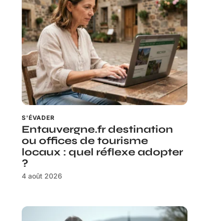
S'ÉVADER
Entauvergne.fr destination
ou offices de tourisme
locaux : quel réflexe adopter
?
4 août 2026