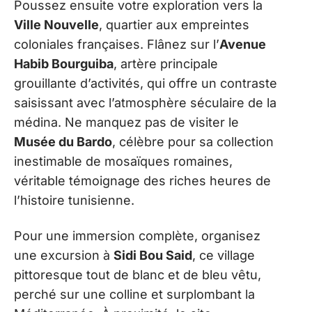
Poussez ensuite votre exploration vers la
Ville Nouvelle
, quartier aux empreintes
coloniales françaises. Flânez sur l’
Avenue
Habib Bourguiba
, artère principale
grouillante d’activités, qui offre un contraste
saisissant avec l’atmosphère séculaire de la
médina. Ne manquez pas de visiter le
Musée du Bardo
, célèbre pour sa collection
inestimable de mosaïques romaines,
véritable témoignage des riches heures de
l’histoire tunisienne.
Pour une immersion complète, organisez
une excursion à
Sidi Bou Said
, ce village
pittoresque tout de blanc et de bleu vêtu,
perché sur une colline et surplombant la