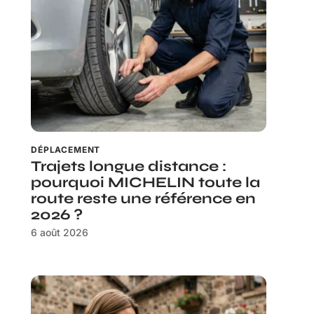
DÉPLACEMENT
Trajets longue distance :
pourquoi MICHELIN toute la
route reste une référence en
2026 ?
6 août 2026