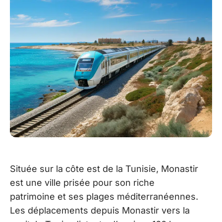
Située sur la côte est de la Tunisie, Monastir
est une ville prisée pour son riche
patrimoine et ses plages méditerranéennes.
Les déplacements depuis Monastir vers la