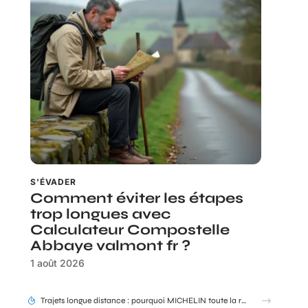
S'ÉVADER
Comment éviter les étapes
trop longues avec
Calculateur Compostelle
Abbaye valmont fr ?
1 août 2026
Trajets longue distance : pourquoi MICHELIN toute la route reste une référence en 2026 ?