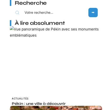
Recherche
À lire absolument
ACTUALITÉS
Pékin : une ville à découvrir