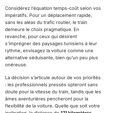
Considérez l’équation temps-coût selon vos
impératifs. Pour un déplacement rapide,
sans les aléas du trafic routier, le train
demeure le choix pragmatique. En
revanche, pour ceux qui désirent
s’imprégner des paysages tunisiens à leur
rythme, envisagez la voiture comme une
alternative séduisante, bien qu’un peu plus
onéreuse.
La décision s’articule autour de vos priorités
: les professionnels pressés opteront sans
doute pour la vitesse du train, tandis que les
âmes aventurières pencheront pour la
flexibilité de la voiture. Quelle que soit votre
inclination, la distance de
171 kilomètres