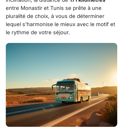
entre Monastir et Tunis se prête à une
pluralité de choix, à vous de déterminer
lequel s’harmonise le mieux avec le motif et
le rythme de votre séjour.