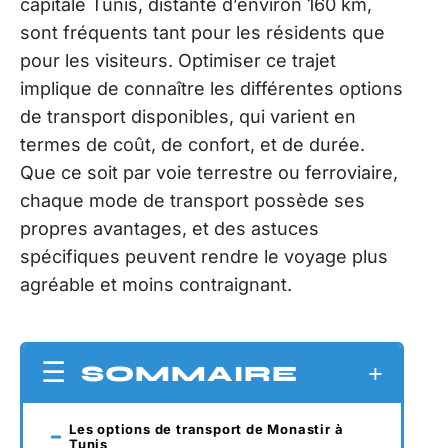
capitale Tunis, distante d’environ 160 km,
sont fréquents tant pour les résidents que
pour les visiteurs. Optimiser ce trajet
implique de connaître les différentes options
de transport disponibles, qui varient en
termes de coût, de confort, et de durée.
Que ce soit par voie terrestre ou ferroviaire,
chaque mode de transport possède ses
propres avantages, et des astuces
spécifiques peuvent rendre le voyage plus
agréable et moins contraignant.
SOMMAIRE
Les options de transport de Monastir à
Tunis