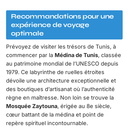
Recommandations pour une
expérience de voyage
optimale
Prévoyez de visiter les trésors de Tunis, à
commencer par la
Médina de Tunis
, classée
au patrimoine mondial de l’UNESCO depuis
1979. Ce labyrinthe de ruelles étroites
dévoile une architecture exceptionnelle et
des boutiques d’artisanat où l’authenticité
règne en maîtresse. Non loin se trouve la
Mosquée Zaytouna
, érigée au 8e siècle,
cœur battant de la médina et point de
repère spirituel incontournable.