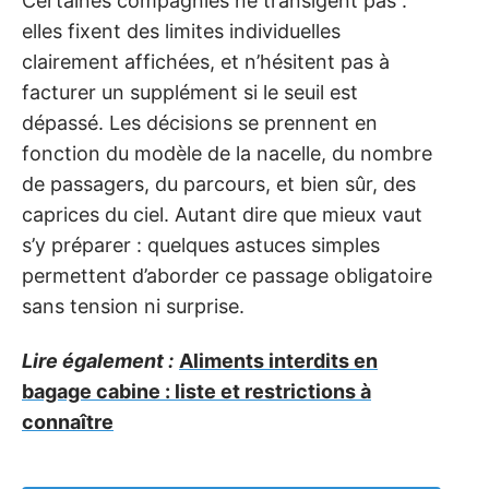
Certaines compagnies ne transigent pas :
elles fixent des limites individuelles
clairement affichées, et n’hésitent pas à
facturer un supplément si le seuil est
dépassé. Les décisions se prennent en
fonction du modèle de la nacelle, du nombre
de passagers, du parcours, et bien sûr, des
caprices du ciel. Autant dire que mieux vaut
s’y préparer : quelques astuces simples
permettent d’aborder ce passage obligatoire
sans tension ni surprise.
Lire également :
Aliments interdits en
bagage cabine : liste et restrictions à
connaître