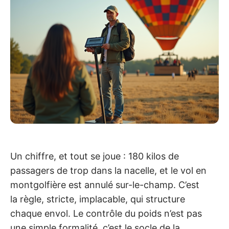
Un chiffre, et tout se joue : 180 kilos de
passagers de trop dans la nacelle, et le vol en
montgolfière est annulé sur-le-champ. C’est
la règle, stricte, implacable, qui structure
chaque envol. Le contrôle du poids n’est pas
une simple formalité, c’est le socle de la