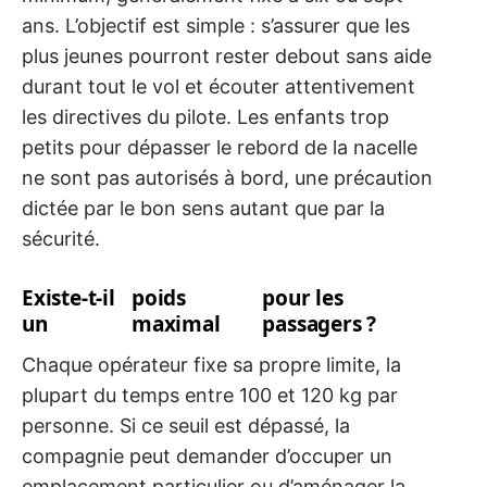
ans. L’objectif est simple : s’assurer que les
plus jeunes pourront rester debout sans aide
durant tout le vol et écouter attentivement
les directives du pilote. Les enfants trop
petits pour dépasser le rebord de la nacelle
ne sont pas autorisés à bord, une précaution
dictée par le bon sens autant que par la
sécurité.
Existe-t-il
poids
pour les
un
maximal
passagers ?
Chaque opérateur fixe sa propre limite, la
plupart du temps entre 100 et 120 kg par
personne. Si ce seuil est dépassé, la
compagnie peut demander d’occuper un
emplacement particulier ou d’aménager la