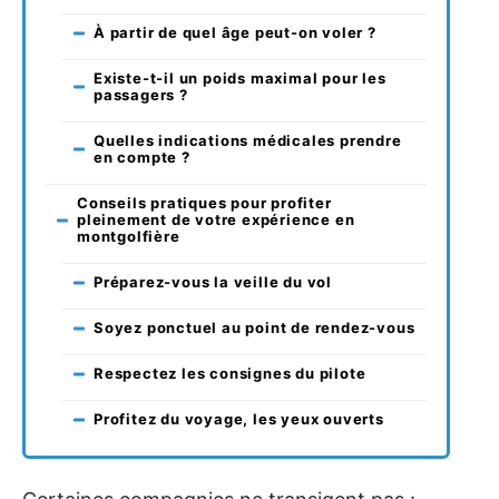
À partir de quel âge peut-on voler ?
Existe-t-il un poids maximal pour les
passagers ?
Quelles indications médicales prendre
en compte ?
Conseils pratiques pour profiter
pleinement de votre expérience en
montgolfière
Préparez-vous la veille du vol
Soyez ponctuel au point de rendez-vous
Respectez les consignes du pilote
Profitez du voyage, les yeux ouverts