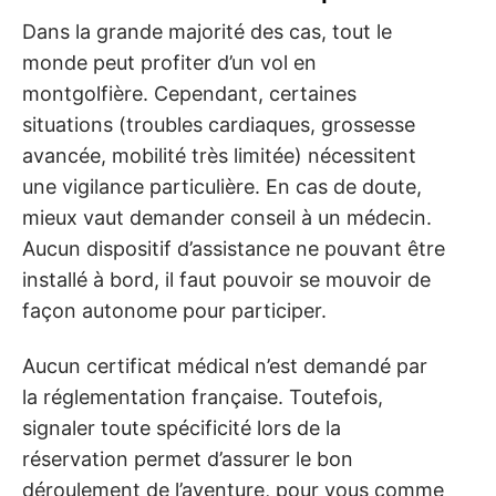
Dans la grande majorité des cas, tout le
monde peut profiter d’un vol en
montgolfière. Cependant, certaines
situations (troubles cardiaques, grossesse
avancée, mobilité très limitée) nécessitent
une vigilance particulière. En cas de doute,
mieux vaut demander conseil à un médecin.
Aucun dispositif d’assistance ne pouvant être
installé à bord, il faut pouvoir se mouvoir de
façon autonome pour participer.
Aucun certificat médical n’est demandé par
la réglementation française. Toutefois,
signaler toute spécificité lors de la
réservation permet d’assurer le bon
déroulement de l’aventure, pour vous comme