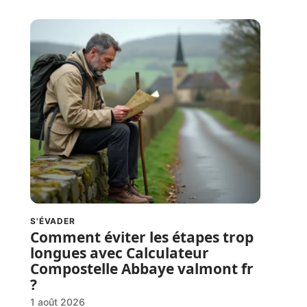
S'ÉVADER
Comment éviter les étapes trop
longues avec Calculateur
Compostelle Abbaye valmont fr
?
1 août 2026