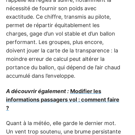
nécessité de fournir son poids avec
exactitude. Ce chiffre, transmis au pilote,
permet de répartir équitablement les
charges, gage d’un vol stable et d’un ballon
performant. Les groupes, plus encore,
doivent jouer la carte de la transparence : la
moindre erreur de calcul peut altérer la
portance du ballon, qui dépend de l’air chaud
accumulé dans l’enveloppe.
A découvrir également :
Modifier les
informations passagers vol : comment faire
?
Quant à la météo, elle garde le dernier mot.
Un vent trop soutenu, une brume persistante