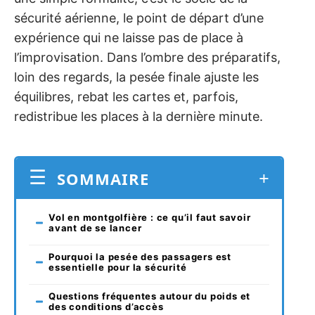
sécurité aérienne, le point de départ d’une
expérience qui ne laisse pas de place à
l’improvisation. Dans l’ombre des préparatifs,
loin des regards, la pesée finale ajuste les
équilibres, rebat les cartes et, parfois,
redistribue les places à la dernière minute.
SOMMAIRE
Vol en montgolfière : ce qu’il faut savoir
avant de se lancer
Pourquoi la pesée des passagers est
essentielle pour la sécurité
Questions fréquentes autour du poids et
des conditions d’accès