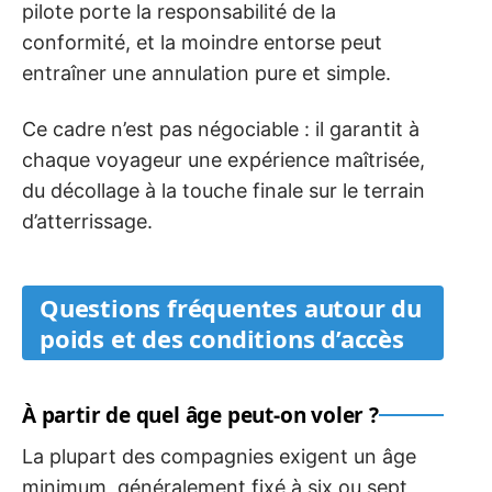
pilote porte la responsabilité de la
conformité, et la moindre entorse peut
entraîner une annulation pure et simple.
Ce cadre n’est pas négociable : il garantit à
chaque voyageur une expérience maîtrisée,
du décollage à la touche finale sur le terrain
d’atterrissage.
Questions fréquentes autour du
poids et des conditions d’accès
À partir de quel âge peut-on voler ?
La plupart des compagnies exigent un âge
minimum, généralement fixé à six ou sept