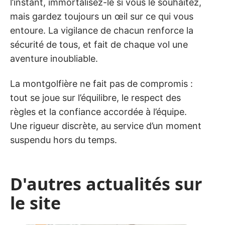
l’instant, immortalisez-le si vous le souhaitez,
mais gardez toujours un œil sur ce qui vous
entoure. La vigilance de chacun renforce la
sécurité de tous, et fait de chaque vol une
aventure inoubliable.
La montgolfière ne fait pas de compromis :
tout se joue sur l’équilibre, le respect des
règles et la confiance accordée à l’équipe.
Une rigueur discrète, au service d’un moment
suspendu hors du temps.
D'autres actualités sur
le site