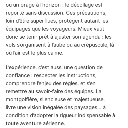
ou un orage à l’horizon : le décollage est
reporté sans discussion. Ces précautions,
loin d’être superflues, protègent autant les
équipages que les voyageurs. Mieux vaut
donc se tenir prêt à ajuster son agenda : les
vols s’organisent à l’aube ou au crépuscule, là
où l’air est le plus calme.
L’expérience, c’est aussi une question de
confiance : respecter les instructions,
comprendre l’enjeu des règles, et s’en
remettre au savoir-faire des équipes. La
montgolfière, silencieuse et majestueuse,
livre une vision inégalée des paysages… à
condition d’adopter la rigueur indispensable à
toute aventure aérienne.