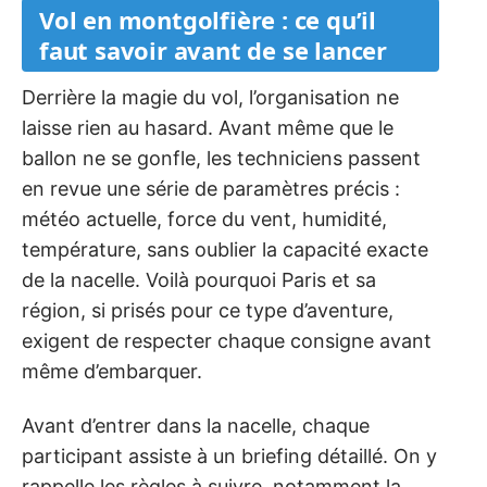
Vol en montgolfière : ce qu’il
faut savoir avant de se lancer
Derrière la magie du vol, l’organisation ne
laisse rien au hasard. Avant même que le
ballon ne se gonfle, les techniciens passent
en revue une série de paramètres précis :
météo actuelle, force du vent, humidité,
température, sans oublier la capacité exacte
de la nacelle. Voilà pourquoi Paris et sa
région, si prisés pour ce type d’aventure,
exigent de respecter chaque consigne avant
même d’embarquer.
Avant d’entrer dans la nacelle, chaque
participant assiste à un briefing détaillé. On y
rappelle les règles à suivre, notamment la