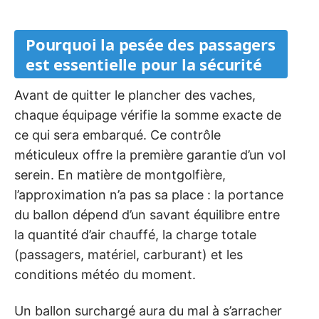
Pourquoi la pesée des passagers
est essentielle pour la sécurité
Avant de quitter le plancher des vaches,
chaque équipage vérifie la somme exacte de
ce qui sera embarqué. Ce contrôle
méticuleux offre la première garantie d’un vol
serein. En matière de montgolfière,
l’approximation n’a pas sa place : la portance
du ballon dépend d’un savant équilibre entre
la quantité d’air chauffé, la charge totale
(passagers, matériel, carburant) et les
conditions météo du moment.
Un ballon surchargé aura du mal à s’arracher