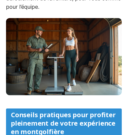
pour l’équipe.
Conseils pratiques pour profiter
pleinement de votre expérience
en montgolfière