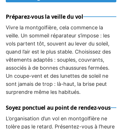
Préparez-vous la veille du vol
Vivre la montgolfière, cela commence la
veille. Un sommeil réparateur s’impose : les
vols partent tôt, souvent au lever du soleil,
quand l’air est le plus stable. Choisissez des
vêtements adaptés : souples, couvrants,
associés à de bonnes chaussures fermées.
Un coupe-vent et des lunettes de soleil ne
sont jamais de trop : là-haut, la brise peut
surprendre même les habitués.
Soyez ponctuel au point de rendez-vous
L’organisation d’un vol en montgolfière ne
tolère pas le retard. Présentez-vous à l’heure