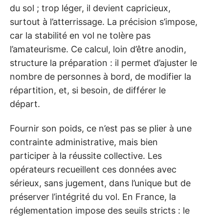
du sol ; trop léger, il devient capricieux,
surtout à l’atterrissage. La précision s’impose,
car la stabilité en vol ne tolère pas
l’amateurisme. Ce calcul, loin d’être anodin,
structure la préparation : il permet d’ajuster le
nombre de personnes à bord, de modifier la
répartition, et, si besoin, de différer le
départ.
Fournir son poids, ce n’est pas se plier à une
contrainte administrative, mais bien
participer à la réussite collective. Les
opérateurs recueillent ces données avec
sérieux, sans jugement, dans l’unique but de
préserver l’intégrité du vol. En France, la
réglementation impose des seuils stricts : le