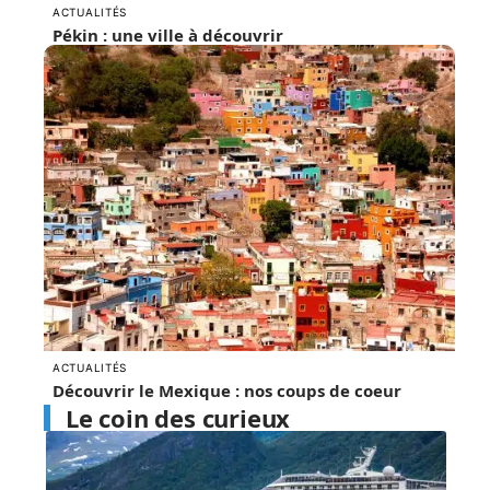
ACTUALITÉS
Pékin : une ville à découvrir
ACTUALITÉS
Découvrir le Mexique : nos coups de coeur
Le coin des curieux