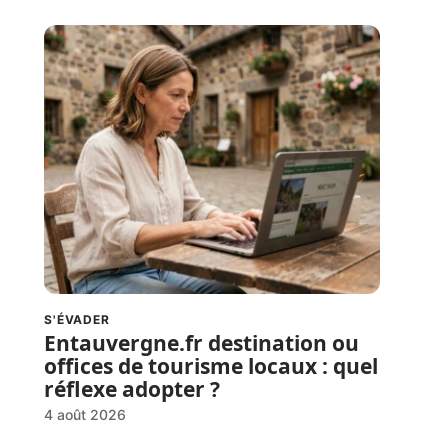
S'ÉVADER
Entauvergne.fr destination ou
offices de tourisme locaux : quel
réflexe adopter ?
4 août 2026