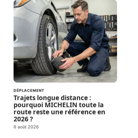
DÉPLACEMENT
Trajets longue distance :
pourquoi MICHELIN toute la
route reste une référence en
2026 ?
6 août 2026