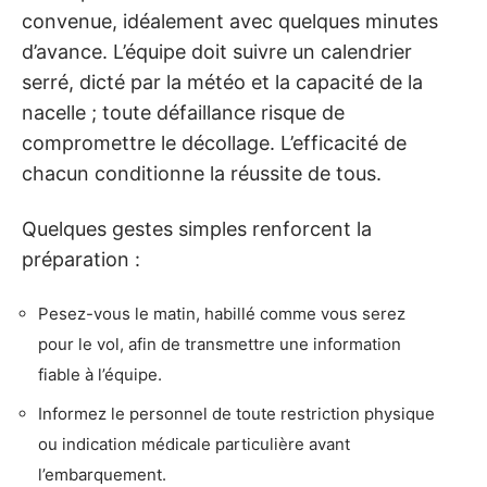
convenue, idéalement avec quelques minutes
d’avance. L’équipe doit suivre un calendrier
serré, dicté par la météo et la capacité de la
nacelle ; toute défaillance risque de
compromettre le décollage. L’efficacité de
chacun conditionne la réussite de tous.
Quelques gestes simples renforcent la
préparation :
Pesez-vous le matin, habillé comme vous serez
pour le vol, afin de transmettre une information
fiable à l’équipe.
Informez le personnel de toute restriction physique
ou indication médicale particulière avant
l’embarquement.