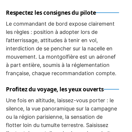
Respectez les consignes du pilote
Le commandant de bord expose clairement
les règles : position à adopter lors de
l’atterrissage, attitudes à tenir en vol,
interdiction de se pencher sur la nacelle en
mouvement. La montgolfière est un aéronef
à part entière, soumis à la réglementation
française, chaque recommandation compte.
Profitez du voyage, les yeux ouverts
Une fois en altitude, laissez-vous porter : le
silence, la vue panoramique sur la campagne
ou la région parisienne, la sensation de
flotter loin du tumulte terrestre. Saisissez