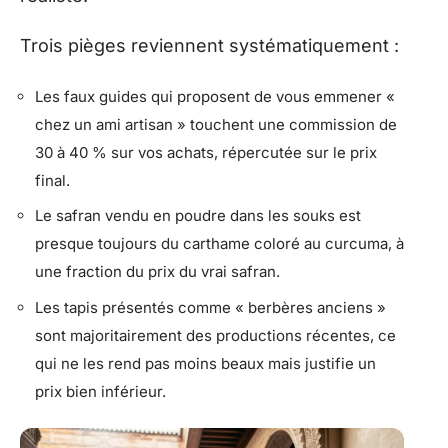
Trois pièges reviennent systématiquement :
Les faux guides qui proposent de vous emmener «
chez un ami artisan » touchent une commission de
30 à 40 % sur vos achats, répercutée sur le prix
final.
Le safran vendu en poudre dans les souks est
presque toujours du carthame coloré au curcuma, à
une fraction du prix du vrai safran.
Les tapis présentés comme « berbères anciens »
sont majoritairement des productions récentes, ce
qui ne les rend pas moins beaux mais justifie un
prix bien inférieur.