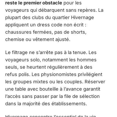
reste le premier obstacle
pour les
voyageurs qui débarquent sans repères. La
plupart des clubs du quartier Hivernage
appliquent un dress code non écrit :
chaussures fermées, pas de shorts,
chemise ou vêtement ajusté.
Le filtrage ne s’arrête pas à la tenue. Les
voyageurs solo, notamment les hommes
seuls, se heurtent régulièrement à des
refus polis. Les physionomistes privilégient
les groupes mixtes ou les couples. Réserver
une table avec bouteille à l’avance garantit
l’accès sans passer par la file de sélection
dans la majorité des établissements.
Hivernage concentre l’essentiel de la vie