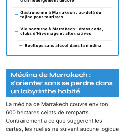
d’un hébergement décoré
Gastronomie à Marrakech : au-delà du
tajine pour touristes
Vie nocturne à Marrakech : dress code,
clubs d’Hivernage et alternatives
Rooftops sans alcool dans la médina
Médina de Marrakech :
s’orienter sans se perdre dans
un labyrinthe habité
La médina de Marrakech couvre environ
600 hectares ceints de remparts.
Contrairement à ce que suggèrent les
cartes, les ruelles ne suivent aucune logique