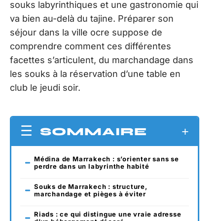
souks labyrinthiques et une gastronomie qui
va bien au-delà du tajine. Préparer son
séjour dans la ville ocre suppose de
comprendre comment ces différentes
facettes s’articulent, du marchandage dans
les souks à la réservation d’une table en
club le jeudi soir.
SOMMAIRE
Médina de Marrakech : s’orienter sans se
perdre dans un labyrinthe habité
Souks de Marrakech : structure,
marchandage et pièges à éviter
Riads : ce qui distingue une vraie adresse