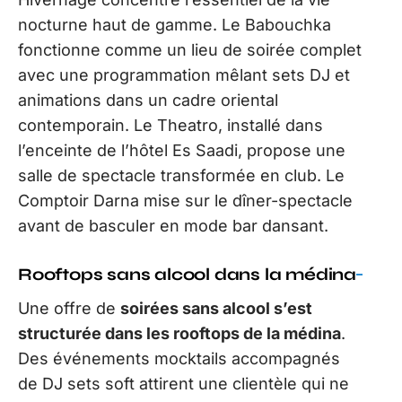
nocturne haut de gamme. Le Babouchka
fonctionne comme un lieu de soirée complet
avec une programmation mêlant sets DJ et
animations dans un cadre oriental
contemporain. Le Theatro, installé dans
l’enceinte de l’hôtel Es Saadi, propose une
salle de spectacle transformée en club. Le
Comptoir Darna mise sur le dîner-spectacle
avant de basculer en mode bar dansant.
Rooftops sans alcool dans la médina
Une offre de
soirées sans alcool s’est
structurée dans les rooftops de la médina
.
Des événements mocktails accompagnés
de DJ sets soft attirent une clientèle qui ne