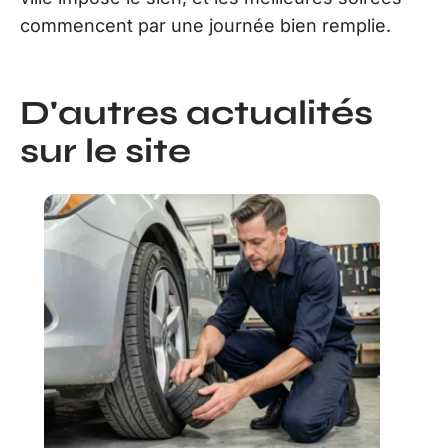
commencent par une journée bien remplie.
D'autres actualités
sur le site