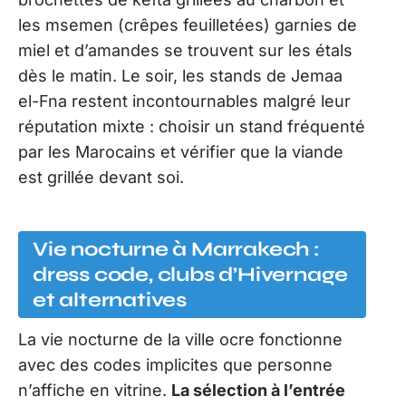
les msemen (crêpes feuilletées) garnies de
miel et d’amandes se trouvent sur les étals
dès le matin. Le soir, les stands de Jemaa
el-Fna restent incontournables malgré leur
réputation mixte : choisir un stand fréquenté
par les Marocains et vérifier que la viande
est grillée devant soi.
Vie nocturne à Marrakech :
dress code, clubs d’Hivernage
et alternatives
La vie nocturne de la ville ocre fonctionne
avec des codes implicites que personne
n’affiche en vitrine.
La sélection à l’entrée