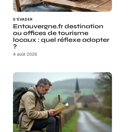
S'ÉVADER
Entauvergne.fr destination
ou offices de tourisme
locaux : quel réflexe adopter
?
4 août 2026