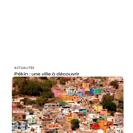
ACTUALITÉS
Pékin : une ville à découvrir