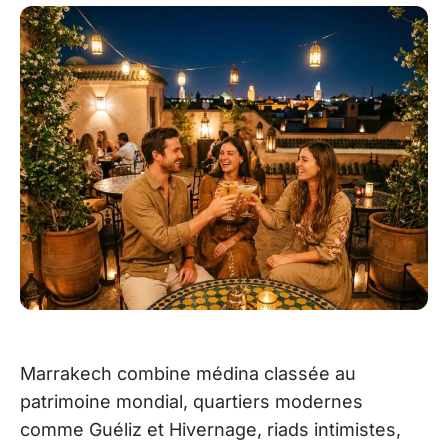
Marrakech combine médina classée au
patrimoine mondial, quartiers modernes
comme Guéliz et Hivernage, riads intimistes,