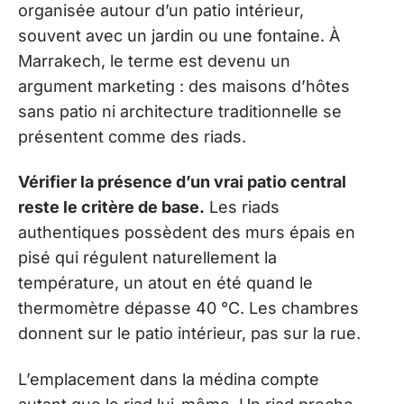
organisée autour d’un patio intérieur,
souvent avec un jardin ou une fontaine. À
Marrakech, le terme est devenu un
argument marketing : des maisons d’hôtes
sans patio ni architecture traditionnelle se
présentent comme des riads.
Vérifier la présence d’un vrai patio central
reste le critère de base.
Les riads
authentiques possèdent des murs épais en
pisé qui régulent naturellement la
température, un atout en été quand le
thermomètre dépasse 40 °C. Les chambres
donnent sur le patio intérieur, pas sur la rue.
L’emplacement dans la médina compte