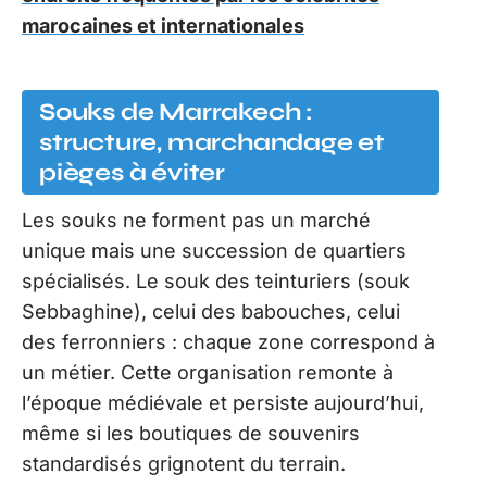
marocaines et internationales
Souks de Marrakech :
structure, marchandage et
pièges à éviter
Les souks ne forment pas un marché
unique mais une succession de quartiers
spécialisés. Le souk des teinturiers (souk
Sebbaghine), celui des babouches, celui
des ferronniers : chaque zone correspond à
un métier. Cette organisation remonte à
l’époque médiévale et persiste aujourd’hui,
même si les boutiques de souvenirs
standardisés grignotent du terrain.