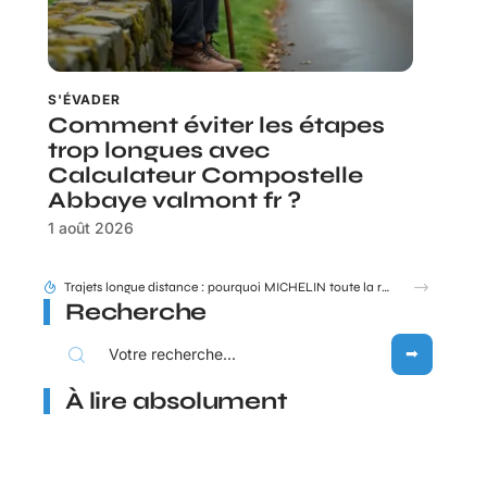
S'ÉVADER
Comment éviter les étapes
trop longues avec
Calculateur Compostelle
Abbaye valmont fr ?
1 août 2026
Trajets longue distance : pourquoi MICHELIN toute la route reste une référence en 2026 ?
Recherche
À lire absolument