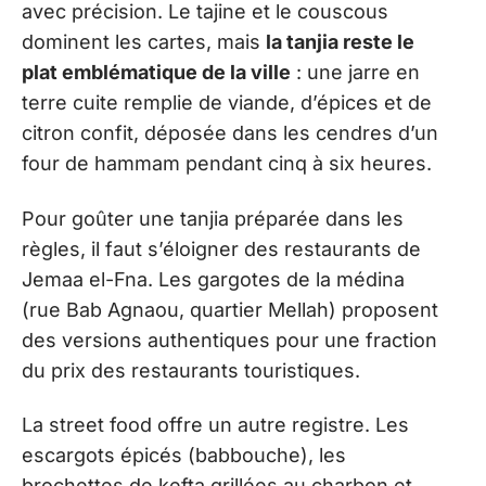
avec précision. Le tajine et le couscous
dominent les cartes, mais
la tanjia reste le
plat emblématique de la ville
: une jarre en
terre cuite remplie de viande, d’épices et de
citron confit, déposée dans les cendres d’un
four de hammam pendant cinq à six heures.
Pour goûter une tanjia préparée dans les
règles, il faut s’éloigner des restaurants de
Jemaa el-Fna. Les gargotes de la médina
(rue Bab Agnaou, quartier Mellah) proposent
des versions authentiques pour une fraction
du prix des restaurants touristiques.
La street food offre un autre registre. Les
escargots épicés (babbouche), les
brochettes de kefta grillées au charbon et