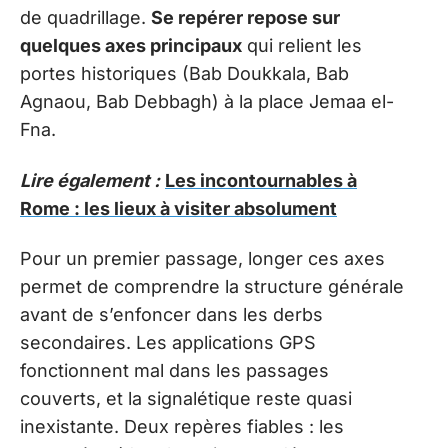
de quadrillage.
Se repérer repose sur
quelques axes principaux
qui relient les
portes historiques (Bab Doukkala, Bab
Agnaou, Bab Debbagh) à la place Jemaa el-
Fna.
Lire également :
Les incontournables à
Rome : les lieux à visiter absolument
Pour un premier passage, longer ces axes
permet de comprendre la structure générale
avant de s’enfoncer dans les derbs
secondaires. Les applications GPS
fonctionnent mal dans les passages
couverts, et la signalétique reste quasi
inexistante. Deux repères fiables : les