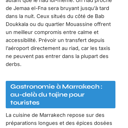
autant que le riad lui-même. Un riad proche
de Jemaa el-Fna sera bruyant jusqu’à tard
dans la nuit. Ceux situés du côté de Bab
Doukkala ou du quartier Mouassine offrent
un meilleur compromis entre calme et
accessibilité. Prévoir un transfert depuis
l’aéroport directement au riad, car les taxis
ne peuvent pas entrer dans la plupart des
derbs.
Gastronomie à Marrakech :
au-delà du tajine pour
touristes
La cuisine de Marrakech repose sur des
préparations longues et des épices dosées