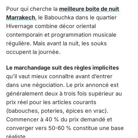
Pour qui cherche la
meilleure boite de nuit
Marrakech
, le Babouchka dans le quartier
Hivernage combine décor oriental
contemporain et programmation musicale
régulière. Mais avant la nuit, les souks
occupent la journée.
Le marchandage suit des règles implicites
qu’il vaut mieux connaître avant d’entrer
dans une négociation. Le prix annoncé est
généralement deux à trois fois supérieur au
prix réel pour les articles courants
(babouches, poteries, épices en vrac).
Commencer à 40 % du prix demandé et
converger vers 50-60 % constitue une base
réaliste.