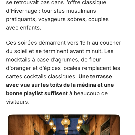
se retrouvait pas dans l’offre classique
d’Hivernage : touristes musulmans
pratiquants, voyageurs sobres, couples
avec enfants.
Ces soirées démarrent vers 19 h au coucher
du soleil et se terminent avant minuit. Les
mocktails à base d’agrumes, de fleur
d’oranger et d’épices locales remplacent les
cartes cocktails classiques.
Une terrasse
avec vue sur les toits de la médina et une
bonne playlist suffisent
à beaucoup de
visiteurs.