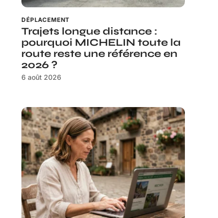
DÉPLACEMENT
Trajets longue distance :
pourquoi MICHELIN toute la
route reste une référence en
2026 ?
6 août 2026