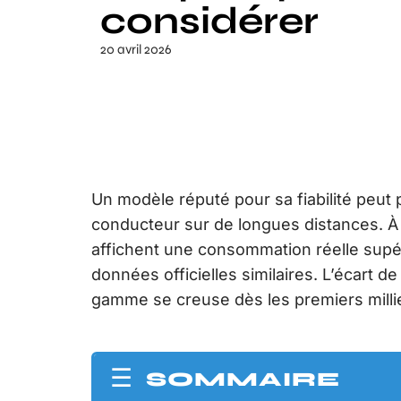
considérer
20 avril 2026
Un modèle réputé pour sa fiabilité peut 
conducteur sur de longues distances. À
affichent une consommation réelle supé
données officielles similaires. L’écart
gamme se creuse dès les premiers milli
SOMMAIRE