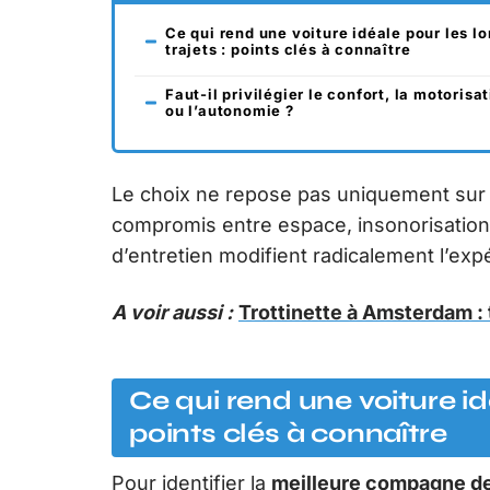
Ce qui rend une voiture idéale pour les l
trajets : points clés à connaître
Faut-il privilégier le confort, la motorisa
ou l’autonomie ?
Le choix ne repose pas uniquement sur 
compromis entre espace, insonorisation,
d’entretien modifient radicalement l’exp
A voir aussi :
Trottinette à Amsterdam : 
Ce qui rend une voiture idé
points clés à connaître
Pour identifier la
meilleure compagne de