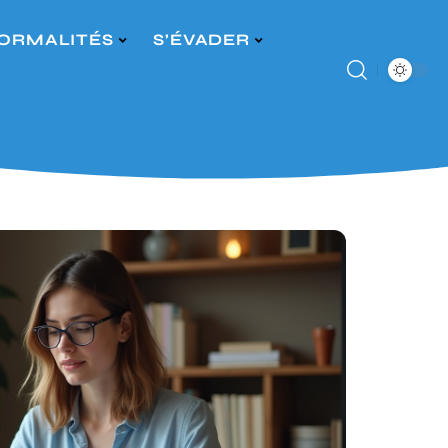
ORMALITÉS
S’ÉVADER