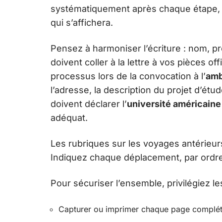
systématiquement après chaque étape, 
qui s’affichera.
Pensez à harmoniser l’écriture : nom, 
doivent coller à la lettre à vos pièces of
processus lors de la convocation à l’
amb
l’adresse, la description du projet d’étu
doivent déclarer l’
université américaine
adéquat.
Les rubriques sur les voyages antérieur
Indiquez chaque déplacement, par ordre 
Pour sécuriser l’ensemble, privilégiez le
Capturer ou imprimer chaque page complétée 