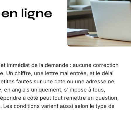
en ligne
jet immédiat de la demande : aucune correction
Un chiffre, une lettre mal entrée, et le délai
 petites fautes sur une date ou une adresse ne
, en anglais uniquement, s’impose à tous,
épondre à côté peut tout remettre en question,
. Les conditions varient aussi selon le type de