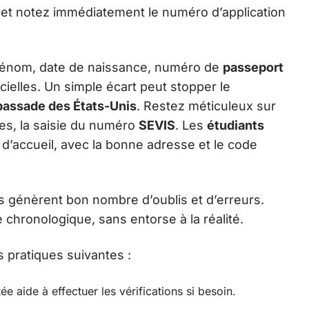
et notez immédiatement le numéro d’application
prénom, date de naissance, numéro de
passeport
ficielles. Un simple écart peut stopper le
assade des États-Unis
. Restez méticuleux sur
des, la saisie du numéro
SEVIS
. Les
étudiants
d’accueil, avec la bonne adresse et le code
s génèrent bon nombre d’oublis et d’erreurs.
chronologique, sans entorse à la réalité.
s pratiques suivantes :
aide à effectuer les vérifications si besoin.