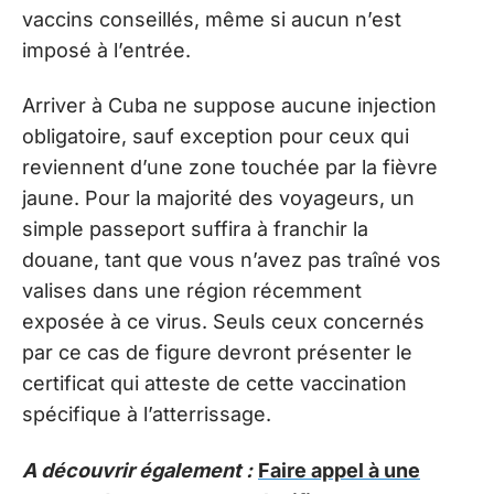
vaccins conseillés, même si aucun n’est
imposé à l’entrée.
Arriver à Cuba ne suppose aucune injection
obligatoire, sauf exception pour ceux qui
reviennent d’une zone touchée par la fièvre
jaune. Pour la majorité des voyageurs, un
simple passeport suffira à franchir la
douane, tant que vous n’avez pas traîné vos
valises dans une région récemment
exposée à ce virus. Seuls ceux concernés
par ce cas de figure devront présenter le
certificat qui atteste de cette vaccination
spécifique à l’atterrissage.
A découvrir également :
Faire appel à une