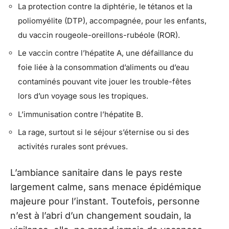
La protection contre la diphtérie, le tétanos et la
poliomyélite (DTP), accompagnée, pour les enfants,
du vaccin rougeole-oreillons-rubéole (ROR).
Le vaccin contre l’hépatite A, une défaillance du
foie liée à la consommation d’aliments ou d’eau
contaminés pouvant vite jouer les trouble-fêtes
lors d’un voyage sous les tropiques.
L’immunisation contre l’hépatite B.
La rage, surtout si le séjour s’éternise ou si des
activités rurales sont prévues.
L’ambiance sanitaire dans le pays reste
largement calme, sans menace épidémique
majeure pour l’instant. Toutefois, personne
n’est à l’abri d’un changement soudain, la