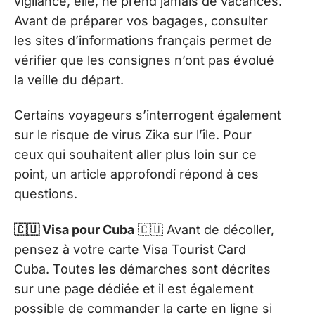
vigilance, elle, ne prend jamais de vacances.
Avant de préparer vos bagages, consulter
les sites d’informations français permet de
vérifier que les consignes n’ont pas évolué
la veille du départ.
Certains voyageurs s’interrogent également
sur le risque de virus Zika sur l’île. Pour
ceux qui souhaitent aller plus loin sur ce
point, un article approfondi répond à ces
questions.
🇨🇺 Visa pour Cuba
🇨🇺 Avant de décoller,
pensez à votre carte Visa Tourist Card
Cuba. Toutes les démarches sont décrites
sur une page dédiée et il est également
possible de commander la carte en ligne si