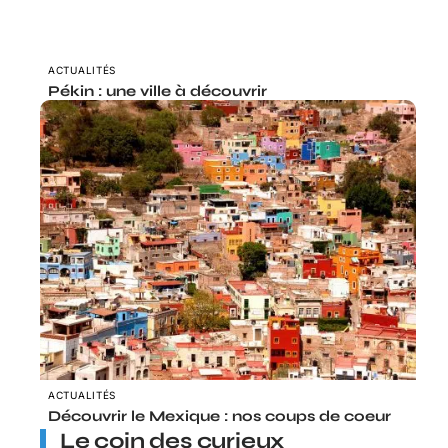
ACTUALITÉS
Pékin : une ville à découvrir
ACTUALITÉS
Découvrir le Mexique : nos coups de coeur
Le coin des curieux