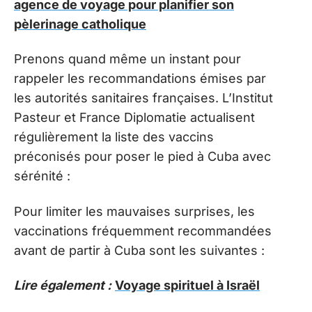
agence de voyage pour planifier son
pèlerinage catholique
Prenons quand même un instant pour
rappeler les recommandations émises par
les autorités sanitaires françaises. L’Institut
Pasteur et France Diplomatie actualisent
régulièrement la liste des vaccins
préconisés pour poser le pied à Cuba avec
sérénité :
Pour limiter les mauvaises surprises, les
vaccinations fréquemment recommandées
avant de partir à Cuba sont les suivantes :
Lire également :
Voyage spirituel à Israël