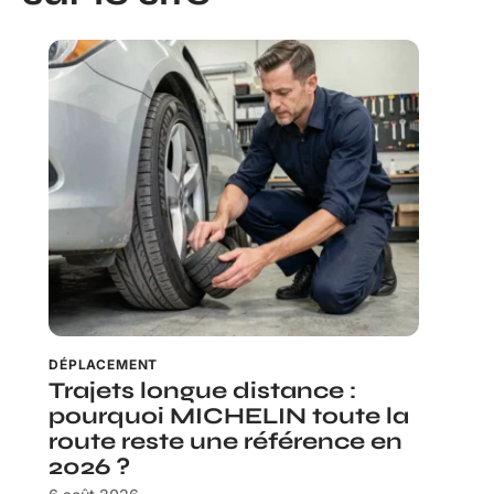
DÉPLACEMENT
Trajets longue distance :
pourquoi MICHELIN toute la
route reste une référence en
2026 ?