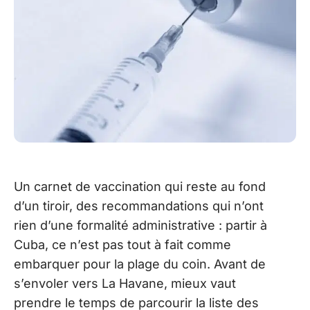
Un carnet de vaccination qui reste au fond
d’un tiroir, des recommandations qui n’ont
rien d’une formalité administrative : partir à
Cuba, ce n’est pas tout à fait comme
embarquer pour la plage du coin. Avant de
s’envoler vers La Havane, mieux vaut
prendre le temps de parcourir la liste des