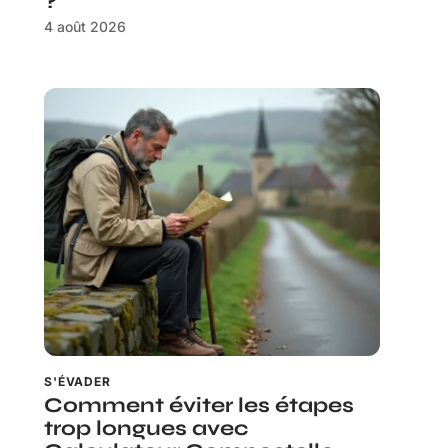
?
4 août 2026
S'ÉVADER
Comment éviter les étapes
trop longues avec