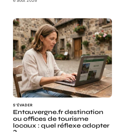
6 août 2026
S'ÉVADER
Entauvergne.fr destination
ou offices de tourisme
locaux : quel réflexe adopter