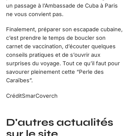
un passage à l’Ambassade de Cuba à Paris
ne vous convient pas.
Finalement, préparer son escapade cubaine,
c’est prendre le temps de boucler son
carnet de vaccination, d’écouter quelques
conseils pratiques et de s’ouvrir aux
surprises du voyage. Tout ce qu’il faut pour
savourer pleinement cette “Perle des
Caraïbes”.
CréditSmarCoverch
D'autres actualités
sur le site