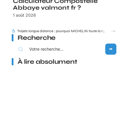
Calculateur Compostelle
Abbaye valmont fr ?
1 août 2026
Trajets longue distance : pourquoi MICHELIN toute la route reste une référence en 2026 ?
Recherche
À lire absolument