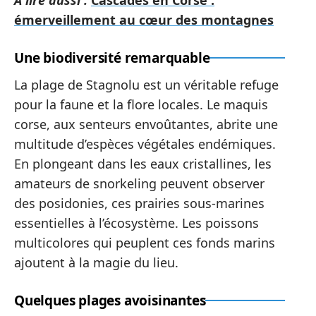
A lire aussi :
Cascades en Corse :
émerveillement au cœur des montagnes
Une biodiversité remarquable
La plage de Stagnolu est un véritable refuge
pour la faune et la flore locales. Le maquis
corse, aux senteurs envoûtantes, abrite une
multitude d’espèces végétales endémiques.
En plongeant dans les eaux cristallines, les
amateurs de snorkeling peuvent observer
des posidonies, ces prairies sous-marines
essentielles à l’écosystème. Les poissons
multicolores qui peuplent ces fonds marins
ajoutent à la magie du lieu.
Quelques plages avoisinantes