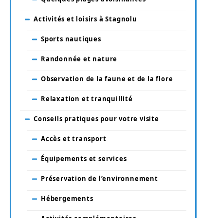
Activités et loisirs à Stagnolu
Sports nautiques
Randonnée et nature
Observation de la faune et de la flore
Relaxation et tranquillité
Conseils pratiques pour votre visite
Accès et transport
Équipements et services
Préservation de l’environnement
Hébergements