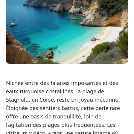
Nichée entre des falaises imposantes et des
eaux turquoise cristallines, la plage de
Stagnolu, en Corse, reste un joyau méconnu.
Éloignée des sentiers battus, cette perle rare
offre une oasis de tranquillité, loin de
l’agitation des plages plus fréquentées. Les
visiteurs y découvrent une nature intacte où