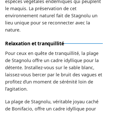
espèces végétales endémiques qui peuplent
le maquis. La préservation de cet
environnement naturel fait de Stagnolu un
lieu unique pour se reconnecter avec la
nature.
Relaxation et tranquillité
Pour ceux en quête de tranquillité, la plage
de Stagnolu offre un cadre idyllique pour la
détente. Installez-vous sur le sable blanc,
laissez-vous bercer par le bruit des vagues et
profitez d’un moment de sérénité loin de
l’agitation.
La plage de Stagnolu, véritable joyau caché
de Bonifacio, offre un cadre idyllique pour