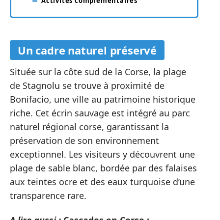
Activités complémentaires
Un cadre naturel préservé
Située sur la côte sud de la Corse, la plage
de Stagnolu se trouve à proximité de
Bonifacio, une ville au patrimoine historique
riche. Cet écrin sauvage est intégré au parc
naturel régional corse, garantissant la
préservation de son environnement
exceptionnel. Les visiteurs y découvrent une
plage de sable blanc, bordée par des falaises
aux teintes ocre et des eaux turquoise d’une
transparence rare.