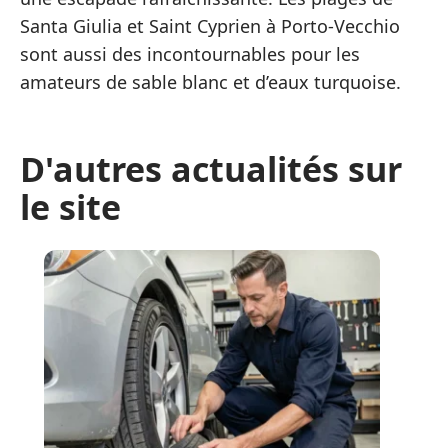
Santa Giulia et Saint Cyprien à Porto-Vecchio
sont aussi des incontournables pour les
amateurs de sable blanc et d’eaux turquoise.
D'autres actualités sur
le site