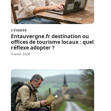
S'ÉVADER
Entauvergne.fr destination ou
offices de tourisme locaux : quel
réflexe adopter ?
4 août 2026