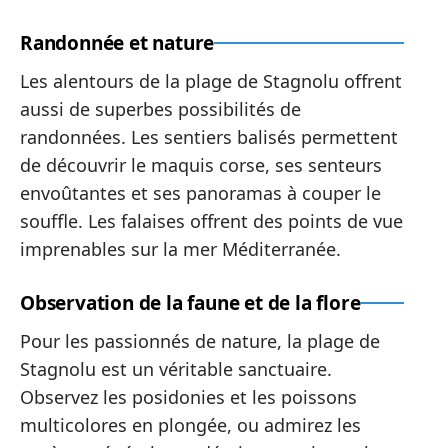
Randonnée et nature
Les alentours de la plage de Stagnolu offrent
aussi de superbes possibilités de
randonnées. Les sentiers balisés permettent
de découvrir le maquis corse, ses senteurs
envoûtantes et ses panoramas à couper le
souffle. Les falaises offrent des points de vue
imprenables sur la mer Méditerranée.
Observation de la faune et de la flore
Pour les passionnés de nature, la plage de
Stagnolu est un véritable sanctuaire.
Observez les posidonies et les poissons
multicolores en plongée, ou admirez les