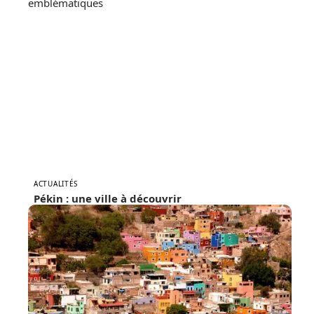
ACTUALITÉS
Pékin : une ville à découvrir