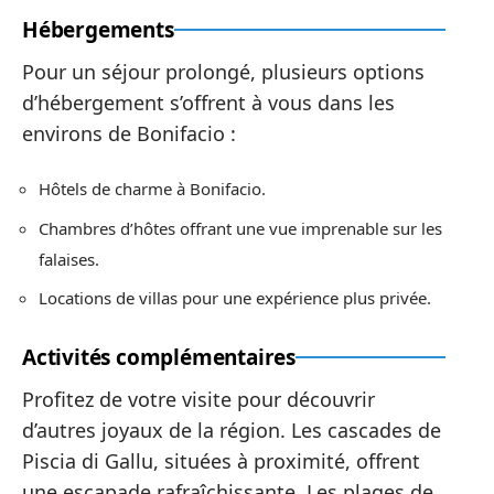
Hébergements
Pour un séjour prolongé, plusieurs options
d’hébergement s’offrent à vous dans les
environs de Bonifacio :
Hôtels de charme à Bonifacio.
Chambres d’hôtes offrant une vue imprenable sur les
falaises.
Locations de villas pour une expérience plus privée.
Activités complémentaires
Profitez de votre visite pour découvrir
d’autres joyaux de la région. Les cascades de
Piscia di Gallu, situées à proximité, offrent
une escapade rafraîchissante. Les plages de