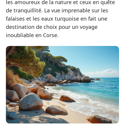
les amoureux de la nature et ceux en quête
de tranquillité. La vue imprenable sur les
falaises et les eaux turquoise en fait une
destination de choix pour un voyage
inoubliable en Corse.