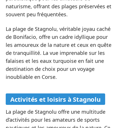
naturisme, offrant des plages préservées et
souvent peu fréquentées.
La plage de Stagnolu, véritable joyau caché
de Bonifacio, offre un cadre idyllique pour
les amoureux de la nature et ceux en quête
de tranquillité. La vue imprenable sur les
falaises et les eaux turquoise en fait une
destination de choix pour un voyage
inoubliable en Corse.
Activités et loisirs à Stagnolu
La plage de Stagnolu offre une multitude
d’activités pour les amateurs de sports
nautiques et les amoureux de la nature. Ce