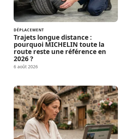
DÉPLACEMENT
Trajets longue distance :
pourquoi MICHELIN toute la
route reste une référence en
2026 ?
6 août 2026