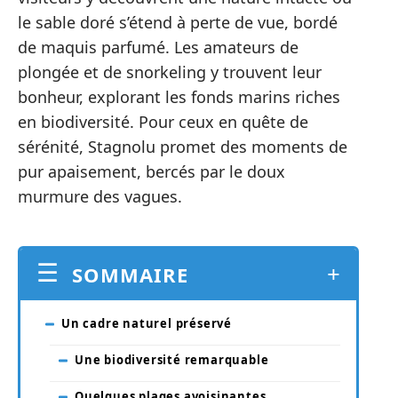
le sable doré s’étend à perte de vue, bordé
de maquis parfumé. Les amateurs de
plongée et de snorkeling y trouvent leur
bonheur, explorant les fonds marins riches
en biodiversité. Pour ceux en quête de
sérénité, Stagnolu promet des moments de
pur apaisement, bercés par le doux
murmure des vagues.
SOMMAIRE
Un cadre naturel préservé
Une biodiversité remarquable
Quelques plages avoisinantes