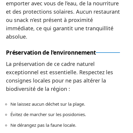
emporter avec vous de l’eau, de la nourriture
et des protections solaires. Aucun restaurant
ou snack n’est présent à proximité
immédiate, ce qui garantit une tranquillité
absolue.
Préservation de l’environnement
La préservation de ce cadre naturel
exceptionnel est essentielle. Respectez les
consignes locales pour ne pas altérer la
biodiversité de la région :
Ne laissez aucun déchet sur la plage.
Évitez de marcher sur les posidonies.
Ne dérangez pas la faune locale.