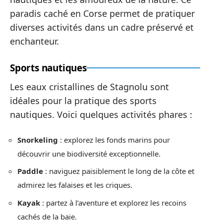
paradis caché en Corse permet de pratiquer
diverses activités dans un cadre préservé et
enchanteur.
Sports nautiques
Les eaux cristallines de Stagnolu sont
idéales pour la pratique des sports
nautiques. Voici quelques activités phares :
Snorkeling
: explorez les fonds marins pour
découvrir une biodiversité exceptionnelle.
Paddle
: naviguez paisiblement le long de la côte et
admirez les falaises et les criques.
Kayak
: partez à l’aventure et explorez les recoins
cachés de la baie.