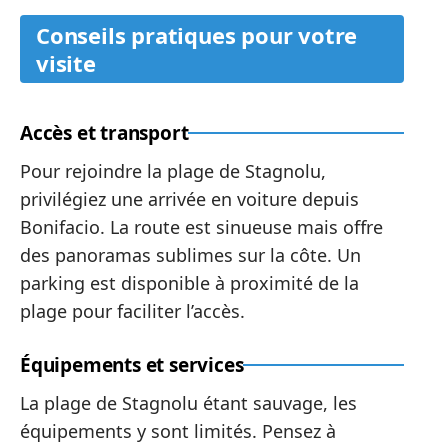
Conseils pratiques pour votre
visite
Accès et transport
Pour rejoindre la plage de Stagnolu,
privilégiez une arrivée en voiture depuis
Bonifacio. La route est sinueuse mais offre
des panoramas sublimes sur la côte. Un
parking est disponible à proximité de la
plage pour faciliter l’accès.
Équipements et services
La plage de Stagnolu étant sauvage, les
équipements y sont limités. Pensez à