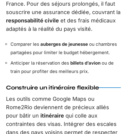
France. Pour des séjours prolongés, il faut
souscrire une assurance dédiée, couvrant la
responsabilité civile
et des frais médicaux
adaptés à la réalité du pays visité.
Comparer les
auberges de jeunesse
ou chambres
partagées pour limiter le budget hébergement.
Anticiper la réservation des
billets d’avion
ou de
train pour profiter des meilleurs prix.
Construire un itinéraire flexible
Les outils comme Google Maps ou
Rome2Rio deviennent de précieux alliés
pour bâtir un
itinéraire
qui colle aux
contraintes des visas. Intégrer des escales
dans des pays voisins permet de respecter