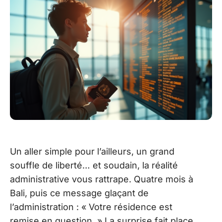
Un aller simple pour l’ailleurs, un grand
souffle de liberté… et soudain, la réalité
administrative vous rattrape. Quatre mois à
Bali, puis ce message glaçant de
l’administration : « Votre résidence est
remise en question. » La surprise fait place