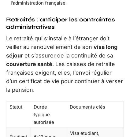
l’administration française.
Retraités : anticiper les contraintes
administratives
Le retraité qui s’installe à l’étranger doit
veiller au renouvellement de son
visa long
séjour
et s’assurer de la continuité de sa
couverture santé
. Les caisses de retraite
françaises exigent, elles, l’envoi régulier
d’un certificat de vie pour continuer à verser
la pension.
Statut
Durée
Documents clés
typique
autorisée
Visa étudiant,
Étudiant
6-12 mois