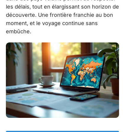
les délais, tout en élargissant son horizon de
découverte. Une frontière franchie au bon
moment, et le voyage continue sans
embûche.