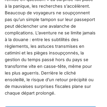
à la panique, les recherches s’accélèrent.
Beaucoup de voyageurs ne soupçonnent
pas qu’un simple tampon sur leur passeport
peut déclencher une avalanche de
complications. L’aventure ne se limite jamais
à la douane : entre les subtilités des
règlements, les astuces transmises en
catimini et les pièges insoupçonnés, la
gestion du temps passé hors du pays se
transforme vite en casse-tête, même pour
les plus aguerris. Derrière le cliché
ensoleillé, le risque d’un retour précipité ou
de mauvaises surprises fiscales plane sur
chaque départ prolongé.