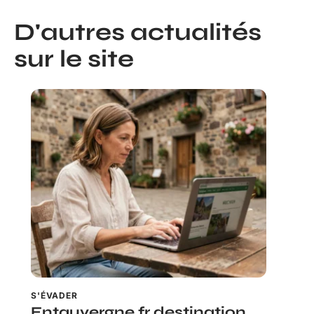
D'autres actualités
sur le site
S'ÉVADER
Entauvergne.fr destination