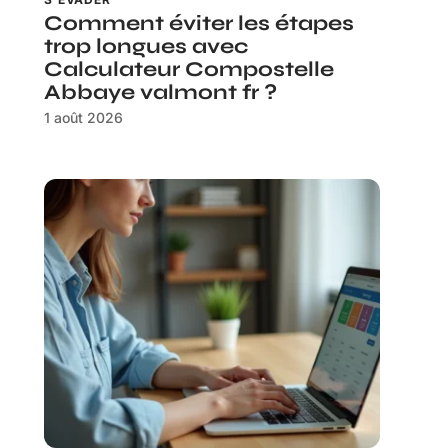
Comment éviter les étapes
trop longues avec
Calculateur Compostelle
Abbaye valmont fr ?
1 août 2026