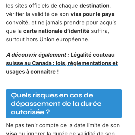
les sites officiels de chaque
destination
,
vérifier la validité de son
visa pour le pays
convoité, et ne jamais prendre pour acquis
que la
carte nationale d’identité
suffira,
surtout hors Union européenne.
A découvrir également :
Légalité couteau
suisse au Canada : lois, réglementations et
usages à connaître !
Quels risques en cas de
dépassement de la durée
autorisée ?
Ne pas tenir compte de la date limite de son
visa
ou ignorer la durée de validité de son