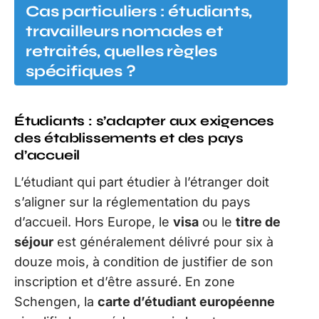
Cas particuliers : étudiants,
travailleurs nomades et
retraités, quelles règles
spécifiques ?
Étudiants : s’adapter aux exigences
des établissements et des pays
d’accueil
L’étudiant qui part étudier à l’étranger doit
s’aligner sur la réglementation du pays
d’accueil. Hors Europe, le
visa
ou le
titre de
séjour
est généralement délivré pour six à
douze mois, à condition de justifier de son
inscription et d’être assuré. En zone
Schengen, la
carte d’étudiant européenne