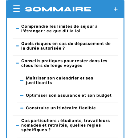
SOMMAIRE
Comprendre les limites de séjour à
l’étranger : ce que dit la loi
Quels risques en cas de dépassement de
la durée autorisée ?
Conseils pratiques pour rester dans les
clous lors de longs voyages
Maîtriser son calendrier et ses
justificatifs
Optimiser son assurance et son budget
Construire un itinéraire flexible
Cas particuliers : étudiants, travailleurs
nomades et retraités, quelles règles
spécifiques ?