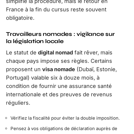
simplifie la procédure, mais le retour en
France à la fin du cursus reste souvent
obligatoire.
Travailleurs nomades : vigilance sur
la législation locale
Le statut de
digital nomad
fait rêver, mais
chaque pays impose ses règles. Certains
proposent un
visa nomade
(Dubaï, Estonie,
Portugal) valable six à douze mois, à
condition de fournir une assurance santé
internationale et des preuves de revenus
réguliers.
Vérifiez la fiscalité pour éviter la double imposition.
Pensez à vos obligations de déclaration auprès de