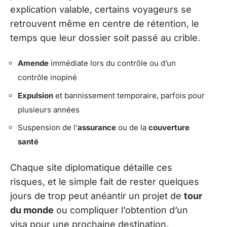
explication valable, certains voyageurs se
retrouvent même en centre de rétention, le
temps que leur dossier soit passé au crible.
Amende
immédiate lors du contrôle ou d’un
contrôle inopiné
Expulsion
et bannissement temporaire, parfois pour
plusieurs années
Suspension de l’
assurance
ou de la
couverture
santé
Chaque site diplomatique détaille ces
risques, et le simple fait de rester quelques
jours de trop peut anéantir un projet de
tour
du monde
ou compliquer l’obtention d’un
visa pour une prochaine destination.