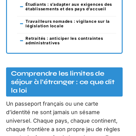
Étudiants : s’adapter aux exigences des
établissements et des pays d’accueil
Travailleurs nomades : vigilance sur la
législation locale
Retraités : anticiper les contraintes
administratives
Comprendre les limites de
séjour à l’étranger : ce que dit
la loi
Un passeport français ou une carte
d’identité ne sont jamais un sésame
universel. Chaque pays, chaque continent,
chaque frontière a son propre jeu de règles