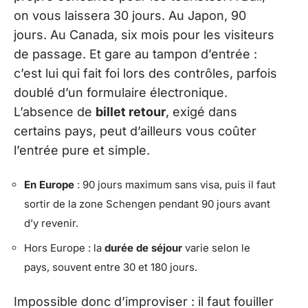
on vous laissera 30 jours. Au Japon, 90
jours. Au Canada, six mois pour les visiteurs
de passage. Et gare au tampon d’entrée :
c’est lui qui fait foi lors des contrôles, parfois
doublé d’un formulaire électronique.
L’absence de
billet retour
, exigé dans
certains pays, peut d’ailleurs vous coûter
l’entrée pure et simple.
En Europe
: 90 jours maximum sans visa, puis il faut
sortir de la zone Schengen pendant 90 jours avant
d’y revenir.
Hors Europe : la
durée de séjour
varie selon le
pays, souvent entre 30 et 180 jours.
Impossible donc d’improviser : il faut fouiller