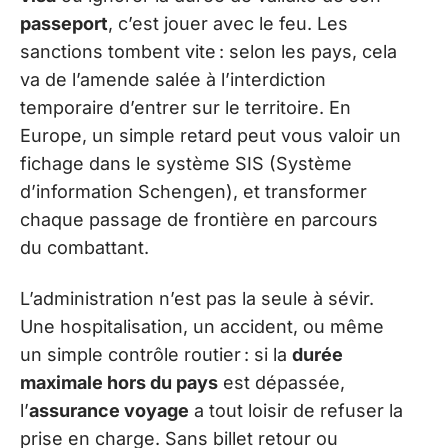
passeport
, c’est jouer avec le feu. Les
sanctions tombent vite : selon les pays, cela
va de l’amende salée à l’interdiction
temporaire d’entrer sur le territoire. En
Europe, un simple retard peut vous valoir un
fichage dans le système SIS (Système
d’information Schengen), et transformer
chaque passage de frontière en parcours
du combattant.
L’administration n’est pas la seule à sévir.
Une hospitalisation, un accident, ou même
un simple contrôle routier : si la
durée
maximale hors du pays
est dépassée,
l’
assurance voyage
a tout loisir de refuser la
prise en charge. Sans billet retour ou