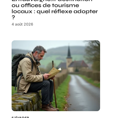
ou offices de tourisme
locaux : quel réflexe adopter
?
4 août 2026
S'ÉVADER