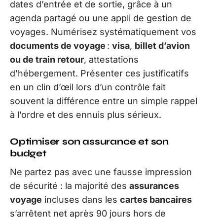
dates d’entrée et de sortie, grâce à un
agenda partagé ou une appli de gestion de
voyages. Numérisez systématiquement vos
documents de voyage
:
visa
,
billet d’avion
ou de train retour
, attestations
d’hébergement. Présenter ces justificatifs
en un clin d’œil lors d’un contrôle fait
souvent la différence entre un simple rappel
à l’ordre et des ennuis plus sérieux.
Optimiser son assurance et son
budget
Ne partez pas avec une fausse impression
de sécurité : la majorité des
assurances
voyage
incluses dans les
cartes bancaires
s’arrêtent net après 90 jours hors de