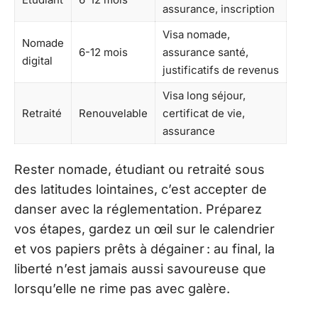
assurance, inscription
Visa nomade,
Nomade
6-12 mois
assurance santé,
digital
justificatifs de revenus
Visa long séjour,
Retraité
Renouvelable
certificat de vie,
assurance
Rester nomade, étudiant ou retraité sous
des latitudes lointaines, c’est accepter de
danser avec la réglementation. Préparez
vos étapes, gardez un œil sur le calendrier
et vos papiers prêts à dégainer : au final, la
liberté n’est jamais aussi savoureuse que
lorsqu’elle ne rime pas avec galère.