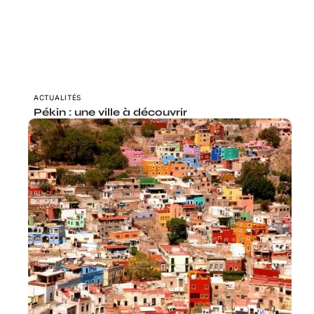
ACTUALITÉS
Pékin : une ville à découvrir