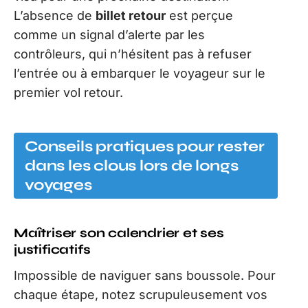
L’absence de
billet retour
est perçue
comme un signal d’alerte par les
contrôleurs, qui n’hésitent pas à refuser
l’entrée ou à embarquer le voyageur sur le
premier vol retour.
Conseils pratiques pour rester
dans les clous lors de longs
voyages
Maîtriser son calendrier et ses
justificatifs
Impossible de naviguer sans boussole. Pour
chaque étape, notez scrupuleusement vos