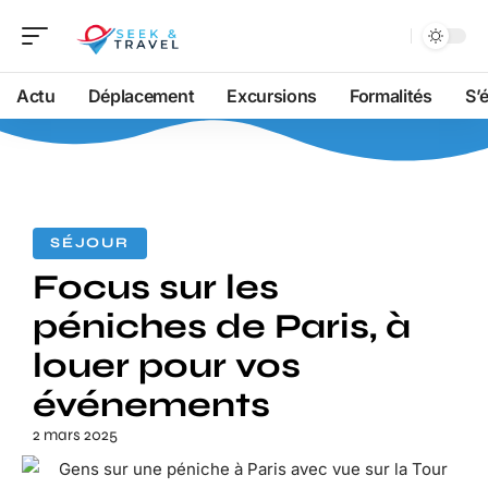
Actu
Déplacement
Excursions
Formalités
S’
SÉJOUR
Focus sur les
péniches de Paris, à
louer pour vos
événements
2 mars 2025