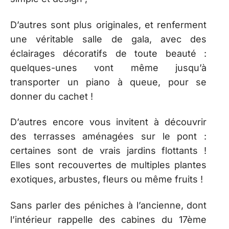
D’autres sont plus originales, et renferment
une véritable salle de gala, avec des
éclairages décoratifs de toute beauté :
quelques-unes vont même jusqu’à
transporter un piano à queue, pour se
donner du cachet !
D’autres encore vous invitent à découvrir
des terrasses aménagées sur le pont :
certaines sont de vrais jardins flottants !
Elles sont recouvertes de multiples plantes
exotiques, arbustes, fleurs ou même fruits !
Sans parler des péniches à l’ancienne, dont
l’intérieur rappelle des cabines du 17ème