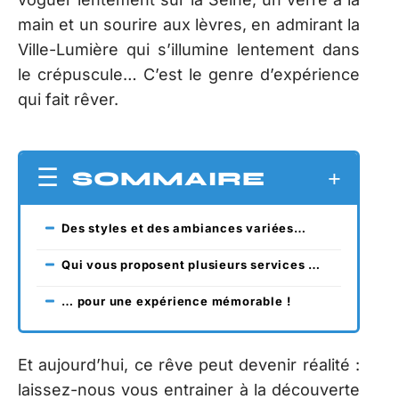
main et un sourire aux lèvres, en admirant la
Ville-Lumière qui s’illumine lentement dans
le crépuscule… C’est le genre d’expérience
qui fait rêver.
SOMMAIRE
Des styles et des ambiances variées…
Qui vous proposent plusieurs services …
… pour une expérience mémorable !
Et aujourd’hui, ce rêve peut devenir réalité :
laissez-nous vous entrainer à la découverte