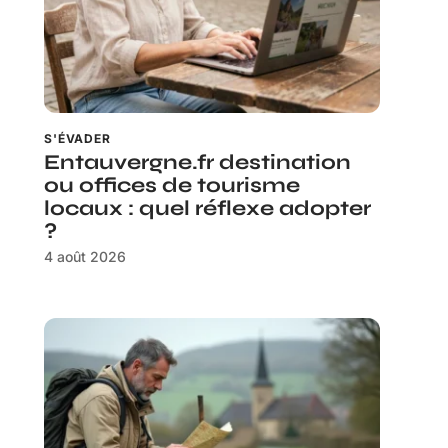
S'ÉVADER
Entauvergne.fr destination
ou offices de tourisme
locaux : quel réflexe adopter
?
4 août 2026