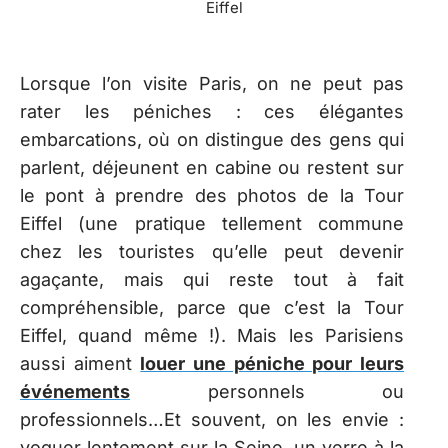
Lorsque l’on visite Paris, on ne peut pas
rater les péniches : ces élégantes
embarcations, où on distingue des gens qui
parlent, déjeunent en cabine ou restent sur
le pont à prendre des photos de la Tour
Eiffel (une pratique tellement commune
chez les touristes qu’elle peut devenir
agaçante, mais qui reste tout à fait
compréhensible, parce que c’est la Tour
Eiffel, quand même !). Mais les Parisiens
aussi aiment
louer une péniche pour leurs
événements
personnels ou
professionnels…Et souvent, on les envie :
voguer lentement sur la Seine, un verre à la