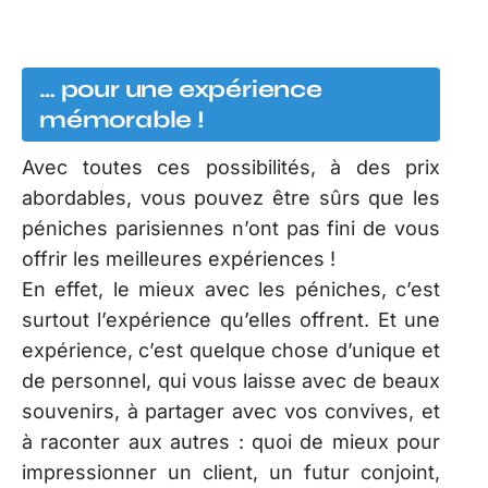
… pour une expérience
mémorable !
Avec toutes ces possibilités, à des prix
abordables, vous pouvez être sûrs que les
péniches parisiennes n’ont pas fini de vous
offrir les meilleures expériences !
En effet, le mieux avec les péniches, c’est
surtout l’expérience qu’elles offrent. Et une
expérience, c’est quelque chose d’unique et
de personnel, qui vous laisse avec de beaux
souvenirs, à partager avec vos convives, et
à raconter aux autres : quoi de mieux pour
impressionner un client, un futur conjoint,