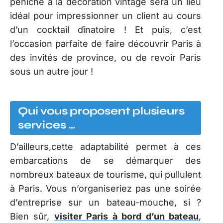
péniche à la décoration vintage sera un lieu
idéal pour impressionner un client au cours
d’un cocktail dînatoire ! Et puis, c’est
l’occasion parfaite de faire découvrir Paris à
des invités de province, ou de revoir Paris
sous un autre jour !
Qui vous proposent plusieurs
services …
D’ailleurs,cette adaptabilité permet à ces
embarcations de se démarquer des
nombreux bateaux de tourisme, qui pullulent
à Paris. Vous n’organiseriez pas une soirée
d’entreprise sur un bateau-mouche, si ?
Bien sûr,
visiter Paris à bord d’un bateau
,