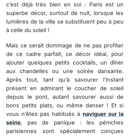
c’est déjà très bien en soi : Paris est un
superbe décor, surtout de nuit, lorsque les
lumières de la ville se substituent peu à peu
à celle du soleil !
Mais ce serait dommage de ne pas profiter
de ce cadre parfait, ce décor idéal, pour
ajouter quelques petits cocktails, un dîner
aux chandelles ou une soirée dansante.
Après tout, tant qu’à savourer l’instant
présent en admirant le coucher de soleil
depuis le pont, autant savourer aussi de
bons petits plats, ou même danser ! Et si
vous n’êtes pas habitués à
naviguer sur la
seine
, pas de panique : les péniches
parisiennes sont spécialement conçues