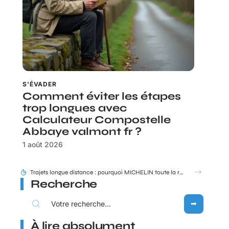
S'ÉVADER
Comment éviter les étapes
trop longues avec
Calculateur Compostelle
Abbaye valmont fr ?
1 août 2026
Trajets longue distance : pourquoi MICHELIN toute la route reste une référence en 2026 ?
Recherche
À lire absolument