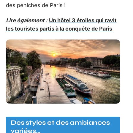
des péniches de Paris !
Lire également :
Un hôtel 3 étoiles qui ravit
les touristes partis à la conquête de Paris
Des styles et des ambiances
variées…