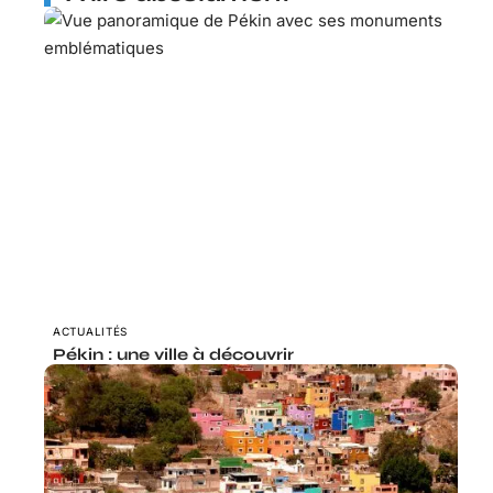
ACTUALITÉS
Pékin : une ville à découvrir