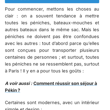
Pour commencer, mettons les choses au
clair : on a souvent tendance à mettre
toutes les péniches, bateaux-mouches et
autres bateaux dans le même sac. Mais les
péniches ne doivent pas être confondues
avec les autres : tout d’abord parce qu’elles
sont conçues pour transporter plusieurs
centaines de personnes ; et surtout, toutes
les péniches ne se ressemblent pas, surtout
à Paris ! Il y en a pour tous les goûts :
A voir aussi :
Comment réussir son séjour à
Pékin ?
Certaines sont modernes, avec un intérieur
simple et design ;