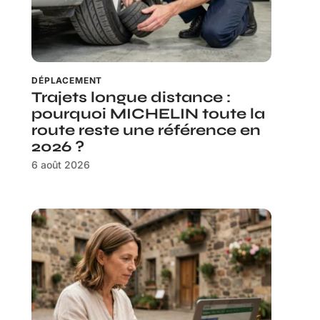
DÉPLACEMENT
Trajets longue distance :
pourquoi MICHELIN toute la
route reste une référence en
2026 ?
6 août 2026