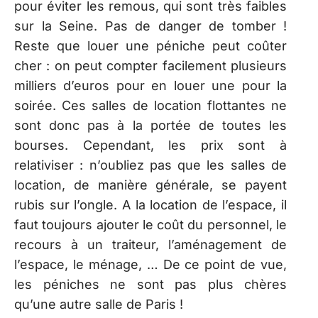
pour éviter les remous, qui sont très faibles
sur la Seine. Pas de danger de tomber !
Reste que louer une péniche peut coûter
cher : on peut compter facilement plusieurs
milliers d’euros pour en louer une pour la
soirée. Ces salles de location flottantes ne
sont donc pas à la portée de toutes les
bourses. Cependant, les prix sont à
relativiser : n’oubliez pas que les salles de
location, de manière générale, se payent
rubis sur l’ongle. A la location de l’espace, il
faut toujours ajouter le coût du personnel, le
recours à un traiteur, l’aménagement de
l’espace, le ménage, … De ce point de vue,
les péniches ne sont pas plus chères
qu’une autre salle de Paris !