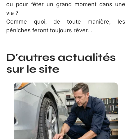
ou pour fêter un grand moment dans une
vie ?
Comme quoi, de toute manière, les
péniches feront toujours rêver…
D'autres actualités
sur le site