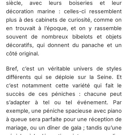
siècle, avec leurs boiseries et leur
décoration marine : celles-ci ressemblent
plus à des cabinets de curiosité, comme on
en trouvait à l’époque, et on y rassemble
souvent de nombreux bibelots et objets
décoratifs, qui donnent du panache et un
côté original.
Bref, c’est un véritable univers de styles
différents qui se déploie sur la Seine. Et
c’est notamment cette variété qui fait le
succès de ces péniches : chacune peut
s’adapter à tel ou tel événement. Par
exemple, une péniche spacieuse avec piano
à queue sera parfaite pour une réception de
mariage, ou un dîner de gala ; tandis qu’une