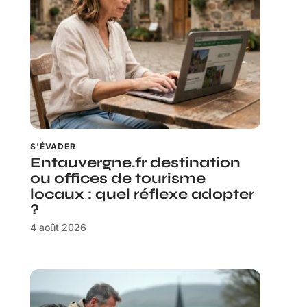
S'ÉVADER
Entauvergne.fr destination
ou offices de tourisme
locaux : quel réflexe adopter
?
4 août 2026