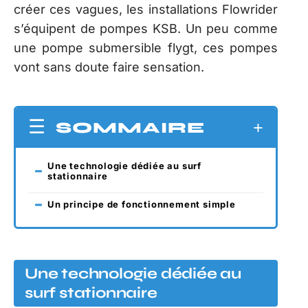
créer ces vagues, les installations Flowrider
s’équipent de pompes KSB. Un peu comme
une pompe submersible flygt, ces pompes
vont sans doute faire sensation.
SOMMAIRE
Une technologie dédiée au surf
stationnaire
Un principe de fonctionnement simple
Une technologie dédiée au
surf stationnaire