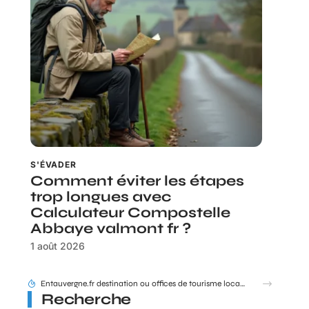
S'ÉVADER
Comment éviter les étapes
trop longues avec
Calculateur Compostelle
Abbaye valmont fr ?
1 août 2026
Entauvergne.fr destination ou offices de tourisme locaux : quel réflexe adopter ?
Recherche