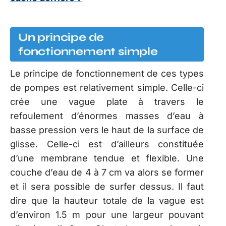
Un principe de
fonctionnement simple
Le principe de fonctionnement de ces types
de pompes est relativement simple. Celle-ci
crée une vague plate à travers le
refoulement d’énormes masses d’eau à
basse pression vers le haut de la surface de
glisse. Celle-ci est d’ailleurs constituée
d’une membrane tendue et flexible. Une
couche d’eau de 4 à 7 cm va alors se former
et il sera possible de surfer dessus. Il faut
dire que la hauteur totale de la vague est
d’environ 1.5 m pour une largeur pouvant