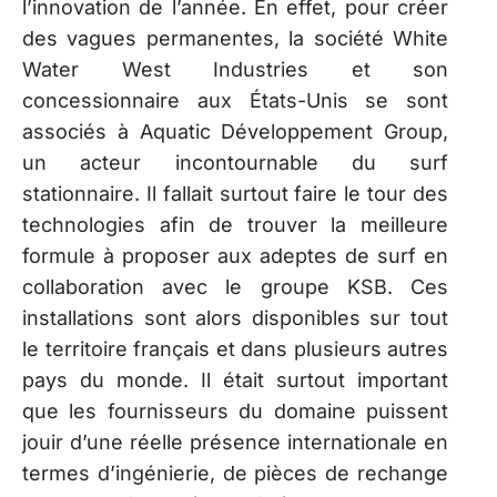
l’innovation de l’année. En effet, pour créer
des vagues permanentes, la société White
Water West Industries et son
concessionnaire aux États-Unis se sont
associés à Aquatic Développement Group,
un acteur incontournable du surf
stationnaire. Il fallait surtout faire le tour des
technologies afin de trouver la meilleure
formule à proposer aux adeptes de surf en
collaboration avec le groupe KSB. Ces
installations sont alors disponibles sur tout
le territoire français et dans plusieurs autres
pays du monde. Il était surtout important
que les fournisseurs du domaine puissent
jouir d’une réelle présence internationale en
termes d’ingénierie, de pièces de rechange