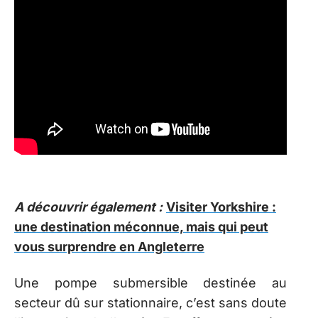
A découvrir également :
Visiter Yorkshire :
une destination méconnue, mais qui peut
vous surprendre en Angleterre
Une pompe submersible destinée au
secteur dû sur stationnaire, c’est sans doute