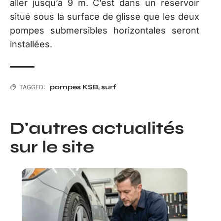
aller jusqu’à 9 m. C’est dans un réservoir
situé sous la surface de glisse que les deux
pompes submersibles horizontales seront
installées.
pompes KSB
,
surf
TAGGED:
D'autres actualités
sur le site