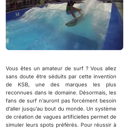
Vous êtes un amateur de surf ? Vous allez
sans doute être séduits par cette invention
de KSB, une des marques les plus
reconnues dans le domaine. Désormais, les
fans de surf n’auront pas forcément besoin
d’aller jusqu’au bout du monde. Un système
de création de vagues artificielles permet de
simuler leurs spots préférés. Pour réussir à