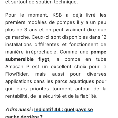
et surtout de soutien technique.
Pour le moment, KSB a déjà livré les
premiers modèles de pompes il y a un peu
plus de 3 ans et on peut vraiment dire que
ça marche. Ceux-ci sont disponibles dans 12
installations différentes et fonctionnent de
manière irréprochable. Comme une
pompe
submersible flygt
, la pompe en tube
Amacan P est un excellent choix pour le
FlowRider, mais aussi pour diverses
applications dans les parcs aquatiques pour
qui leurs priorités tournent autour de la
rentabilité, de la sécurité et de la fiabilité.
A lire aussi :
Indicatif 44 : quel pays se
cache derrière ?