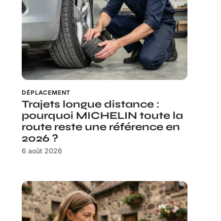
DÉPLACEMENT
Trajets longue distance :
pourquoi MICHELIN toute la
route reste une référence en
2026 ?
6 août 2026