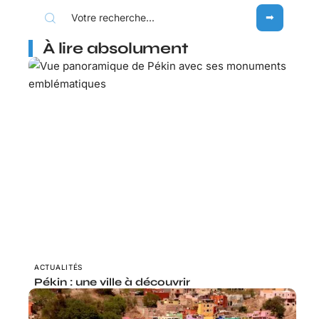
À lire absolument
ACTUALITÉS
Pékin : une ville à découvrir