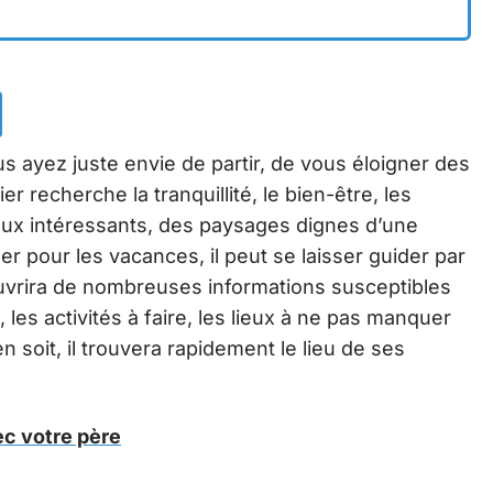
us ayez juste envie de partir, de vous éloigner des
er recherche la tranquillité, le bien-être, les
 lieux intéressants, des paysages dignes d’une
ller pour les vacances, il peut se laisser guider par
ouvrira de nombreuses informations susceptibles
 les activités à faire, les lieux à ne pas manquer
n soit, il trouvera rapidement le lieu de ses
ec votre père