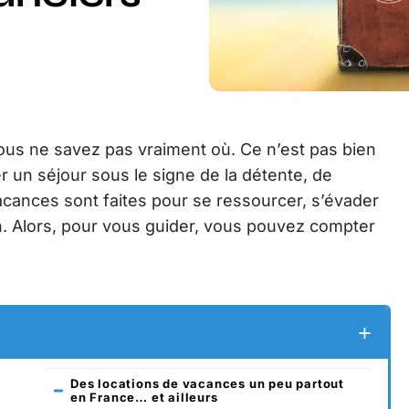
ous ne savez pas vraiment où. Ce n’est pas bien
r un séjour sous le signe de la détente, de
cances sont faites pour se ressourcer, s’évader
en. Alors, pour vous guider, vous pouvez compter
Des locations de vacances un peu partout
en France… et ailleurs