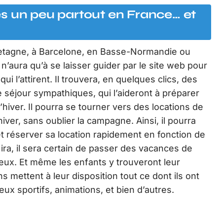
s un peu partout en France… et
 Bretagne, à Barcelone, en Basse-Normandie ou
l n’aura qu’à se laisser guider par le site web pour
i l’attirent. Il trouvera, en quelques clics, des
 séjour sympathiques, qui l’aideront à préparer
iver. Il pourra se tourner vers des locations de
ver, sans oublier la campagne. Ainsi, il pourra
t réserver sa location rapidement en fonction de
 ira, il sera certain de passer des vacances de
eux. Et même les enfants y trouveront leur
mettent à leur disposition tout ce dont ils ont
eux sportifs, animations, et bien d’autres.