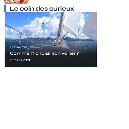
Le coin des curieux
ACTUALITÉS
Comment choisir son voilier ?
11 mars 2026