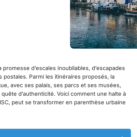
 la promesse d’escales inoubliables, d’escapades
 postales. Parmi les itinéraires proposés, la
ue, avec ses palais, ses parcs et ses musées,
 quête d’authenticité. Voici comment une halte à
MSC, peut se transformer en parenthèse urbaine