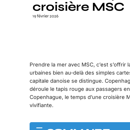
croisière MSC
19 février 2026
Prendre la mer avec MSC, c’est s’offrir
urbaines bien au-delà des simples cartes
capitale danoise se distingue. Copenhag
déroule le tapis rouge aux passagers en
Copenhague, le temps d’une croisière 
vivifiante.