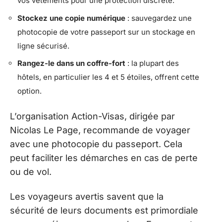
vos vêtements pour une protection discrète.
Stockez une copie numérique
: sauvegardez une
photocopie de votre passeport sur un stockage en
ligne sécurisé.
Rangez-le dans un coffre-fort
: la plupart des
hôtels, en particulier les 4 et 5 étoiles, offrent cette
option.
L’organisation Action-Visas, dirigée par
Nicolas Le Page, recommande de voyager
avec une photocopie du passeport. Cela
peut faciliter les démarches en cas de perte
ou de vol.
Les voyageurs avertis savent que la
sécurité de leurs documents est primordiale