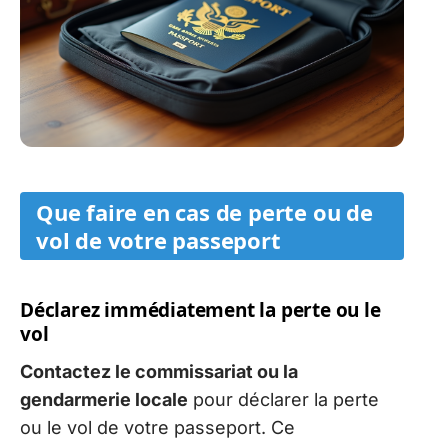
Que faire en cas de perte ou de
vol de votre passeport
Déclarez immédiatement la perte ou le
vol
Contactez le commissariat ou la
gendarmerie locale
pour déclarer la perte
ou le vol de votre passeport. Ce