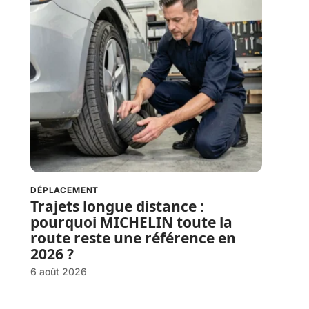
DÉPLACEMENT
Trajets longue distance :
pourquoi MICHELIN toute la
route reste une référence en
2026 ?
6 août 2026