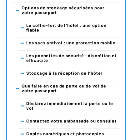
Options de stockage sécurisées pour
votre passeport
Le coffre-fort de l’hôtel : une option
fiable
Les sacs antivol : une protection mobile
Les pochettes de sécurité : discrétion et
efficacité
Stockage à la réception de l’hôtel
Que faire en cas de perte ou de vol de
votre passeport
Déclarez immédiatement la perte ou le
vol
Contactez votre ambassade ou consulat
Copies numériques et photocopies