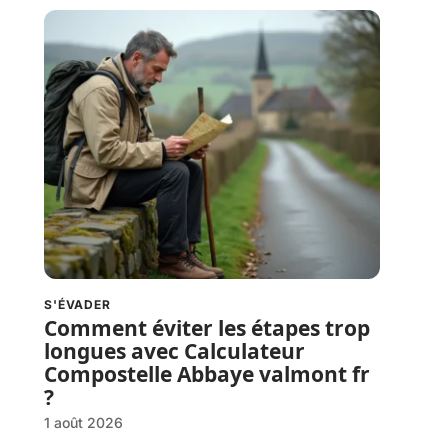
S'ÉVADER
Comment éviter les étapes trop
longues avec Calculateur
Compostelle Abbaye valmont fr
?
1 août 2026