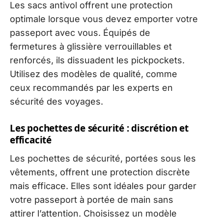
Les sacs antivol offrent une protection
optimale lorsque vous devez emporter votre
passeport avec vous. Équipés de
fermetures à glissière verrouillables et
renforcés, ils dissuadent les pickpockets.
Utilisez des modèles de qualité, comme
ceux recommandés par les experts en
sécurité des voyages.
Les pochettes de sécurité : discrétion et
efficacité
Les pochettes de sécurité, portées sous les
vêtements, offrent une protection discrète
mais efficace. Elles sont idéales pour garder
votre passeport à portée de main sans
attirer l’attention. Choisissez un modèle