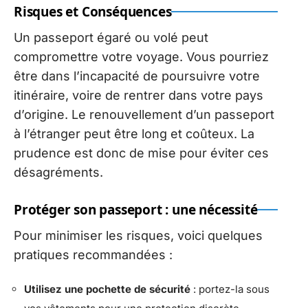
Risques et Conséquences
Un passeport égaré ou volé peut
compromettre votre voyage. Vous pourriez
être dans l’incapacité de poursuivre votre
itinéraire, voire de rentrer dans votre pays
d’origine. Le renouvellement d’un passeport
à l’étranger peut être long et coûteux. La
prudence est donc de mise pour éviter ces
désagréments.
Protéger son passeport : une nécessité
Pour minimiser les risques, voici quelques
pratiques recommandées :
Utilisez une pochette de sécurité
: portez-la sous