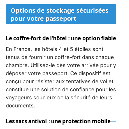
Options de stockage sécurisées
pour votre passeport
Le coffre-fort de l’hôtel : une option fiable
En France, les hôtels 4 et 5 étoiles sont
tenus de fournir un coffre-fort dans chaque
chambre. Utilisez-le dès votre arrivée pour y
déposer votre passeport. Ce dispositif est
conçu pour résister aux tentatives de vol et
constitue une solution de confiance pour les
voyageurs soucieux de la sécurité de leurs
documents.
Les sacs antivol : une protection mobile