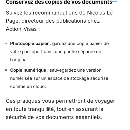
Conservez des copies de vos documents
Suivez les recommandations de Nicolas Le
Page, directeur des publications chez
Action-Visas :
Photocopie papier
: gardez une copie papier de
votre passeport dans une poche séparée de
l’original.
Copie numérique
: sauvegardez une version
numérisée sur un espace de stockage sécurisé
comme un cloud.
Ces pratiques vous permettront de voyager
en toute tranquillité, tout en assurant la
sécurité de vos documents essentiels.