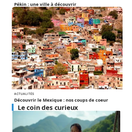
Pékin : une ville à découvrir
ACTUALITÉS
Découvrir le Mexique : nos coups de coeur
Le coin des curieux