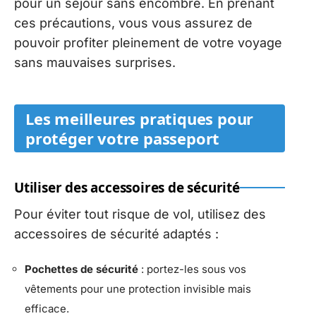
pour un séjour sans encombre. En prenant
ces précautions, vous vous assurez de
pouvoir profiter pleinement de votre voyage
sans mauvaises surprises.
Les meilleures pratiques pour
protéger votre passeport
Utiliser des accessoires de sécurité
Pour éviter tout risque de vol, utilisez des
accessoires de sécurité adaptés :
Pochettes de sécurité
: portez-les sous vos
vêtements pour une protection invisible mais
efficace.