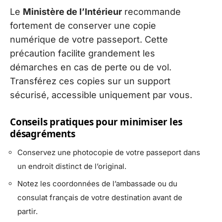
Le
Ministère de l’Intérieur
recommande
fortement de conserver une copie
numérique de votre passeport. Cette
précaution facilite grandement les
démarches en cas de perte ou de vol.
Transférez ces copies sur un support
sécurisé, accessible uniquement par vous.
Conseils pratiques pour minimiser les
désagréments
Conservez une photocopie de votre passeport dans
un endroit distinct de l’original.
Notez les coordonnées de l’ambassade ou du
consulat français de votre destination avant de
partir.