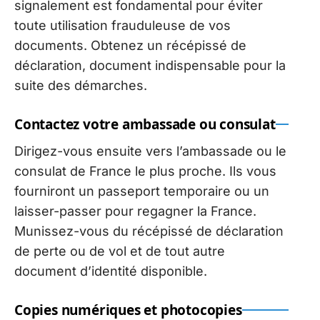
signalement est fondamental pour éviter
toute utilisation frauduleuse de vos
documents. Obtenez un récépissé de
déclaration, document indispensable pour la
suite des démarches.
Contactez votre ambassade ou consulat
Dirigez-vous ensuite vers l’ambassade ou le
consulat de France le plus proche. Ils vous
fourniront un passeport temporaire ou un
laisser-passer pour regagner la France.
Munissez-vous du récépissé de déclaration
de perte ou de vol et de tout autre
document d’identité disponible.
Copies numériques et photocopies