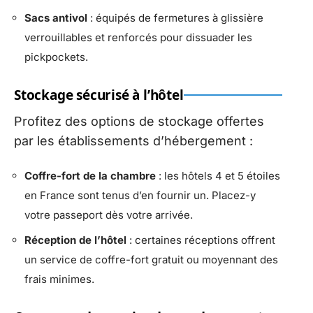
Sacs antivol
: équipés de fermetures à glissière
verrouillables et renforcés pour dissuader les
pickpockets.
Stockage sécurisé à l’hôtel
Profitez des options de stockage offertes
par les établissements d’hébergement :
Coffre-fort de la chambre
: les hôtels 4 et 5 étoiles
en France sont tenus d’en fournir un. Placez-y
votre passeport dès votre arrivée.
Réception de l’hôtel
: certaines réceptions offrent
un service de coffre-fort gratuit ou moyennant des
frais minimes.