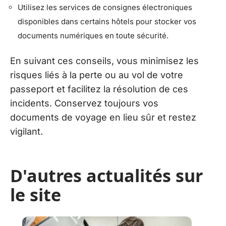
Utilisez les services de consignes électroniques
disponibles dans certains hôtels pour stocker vos
documents numériques en toute sécurité.
En suivant ces conseils, vous minimisez les
risques liés à la perte ou au vol de votre
passeport et facilitez la résolution de ces
incidents. Conservez toujours vos
documents de voyage en lieu sûr et restez
vigilant.
D'autres actualités sur
le site