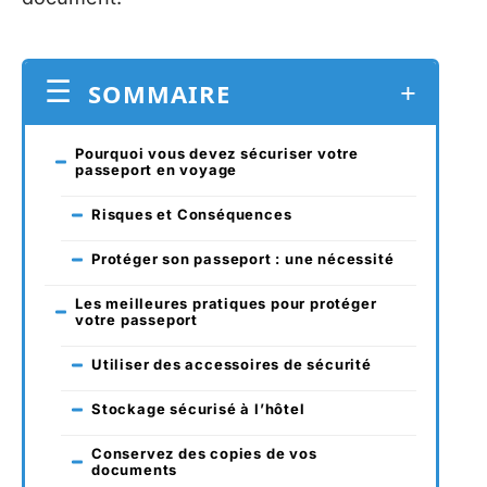
SOMMAIRE
Pourquoi vous devez sécuriser votre
passeport en voyage
Risques et Conséquences
Protéger son passeport : une nécessité
Les meilleures pratiques pour protéger
votre passeport
Utiliser des accessoires de sécurité
Stockage sécurisé à l’hôtel
Conservez des copies de vos
documents