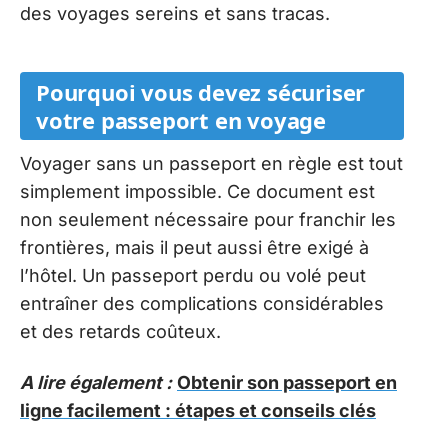
des voyages sereins et sans tracas.
Pourquoi vous devez sécuriser
votre passeport en voyage
Voyager sans un passeport en règle est tout
simplement impossible. Ce document est
non seulement nécessaire pour franchir les
frontières, mais il peut aussi être exigé à
l’hôtel. Un passeport perdu ou volé peut
entraîner des complications considérables
et des retards coûteux.
A lire également :
Obtenir son passeport en
ligne facilement : étapes et conseils clés