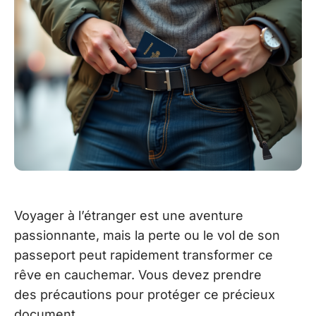
Voyager à l’étranger est une aventure
passionnante, mais la perte ou le vol de son
passeport peut rapidement transformer ce
rêve en cauchemar. Vous devez prendre
des précautions pour protéger ce précieux
document.