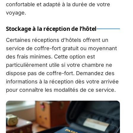
confortable et adapté à la durée de votre
voyage.
Stockage à la réception de l’hôtel
Certaines réceptions d’hôtels offrent un
service de coffre-fort gratuit ou moyennant
des frais minimes. Cette option est
particulièrement utile si votre chambre ne
dispose pas de coffre-fort. Demandez des
informations à la réception dès votre arrivée
pour connaître les modalités de ce service.