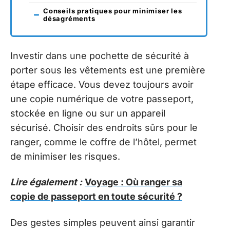
Conseils pratiques pour minimiser les
désagréments
Investir dans une pochette de sécurité à
porter sous les vêtements est une première
étape efficace. Vous devez toujours avoir
une copie numérique de votre passeport,
stockée en ligne ou sur un appareil
sécurisé. Choisir des endroits sûrs pour le
ranger, comme le coffre de l’hôtel, permet
de minimiser les risques.
Lire également :
Voyage : Où ranger sa
copie de passeport en toute sécurité ?
Des gestes simples peuvent ainsi garantir