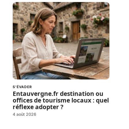
S'ÉVADER
Entauvergne.fr destination ou
offices de tourisme locaux : quel
réflexe adopter ?
4 août 2026