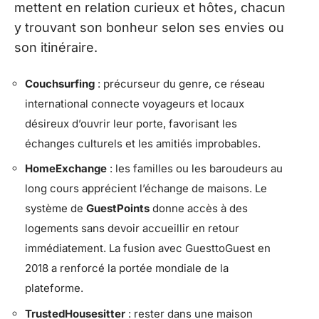
mettent en relation curieux et hôtes, chacun
y trouvant son bonheur selon ses envies ou
son itinéraire.
Couchsurfing
: précurseur du genre, ce réseau
international connecte voyageurs et locaux
désireux d’ouvrir leur porte, favorisant les
échanges culturels et les amitiés improbables.
HomeExchange
: les familles ou les baroudeurs au
long cours apprécient l’échange de maisons. Le
système de
GuestPoints
donne accès à des
logements sans devoir accueillir en retour
immédiatement. La fusion avec GuesttoGuest en
2018 a renforcé la portée mondiale de la
plateforme.
TrustedHousesitter
: rester dans une maison