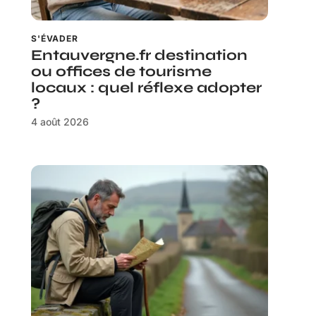
S'ÉVADER
Entauvergne.fr destination
ou offices de tourisme
locaux : quel réflexe adopter
?
4 août 2026