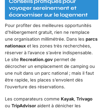
Conseils pratiques pour
voyager sereinement et
économiser sur le logement
Pour profiter des meilleures opportunités
d’hébergement gratuit, rien ne remplace
une organisation millimétrée. Dans les
parcs
nationaux
et les zones très recherchées,
réserver à l’avance s’avère indispensable.
Le site
Recreation.gov
permet de
décrocher un emplacement de camping ou
une nuit dans un parc national ; mais il faut
être rapide, les places s’envolent dès
l’ouverture des réservations.
Les comparateurs comme
Kayak
,
Trivago
ou
TripAdvisor
aident à dénicher les