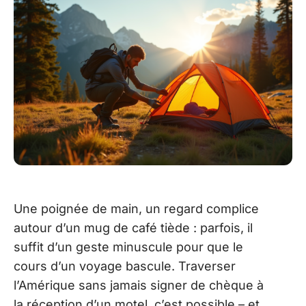
Une poignée de main, un regard complice
autour d’un mug de café tiède : parfois, il
suffit d’un geste minuscule pour que le
cours d’un voyage bascule. Traverser
l’Amérique sans jamais signer de chèque à
la réception d’un motel, c’est possible – et