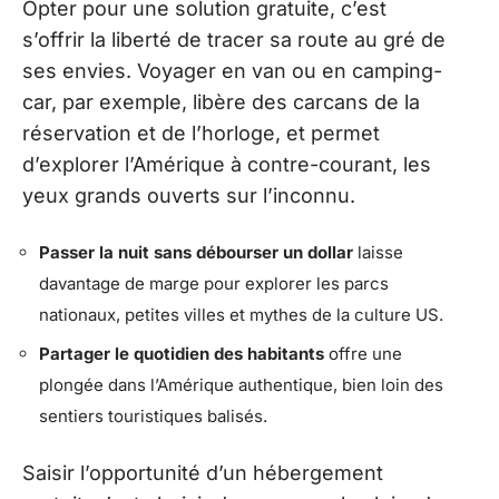
Opter pour une solution gratuite, c’est
s’offrir la liberté de tracer sa route au gré de
ses envies. Voyager en van ou en camping-
car, par exemple, libère des carcans de la
réservation et de l’horloge, et permet
d’explorer l’Amérique à contre-courant, les
yeux grands ouverts sur l’inconnu.
Passer la nuit sans débourser un dollar
laisse
davantage de marge pour explorer les parcs
nationaux, petites villes et mythes de la culture US.
Partager le quotidien des habitants
offre une
plongée dans l’Amérique authentique, bien loin des
sentiers touristiques balisés.
Saisir l’opportunité d’un hébergement