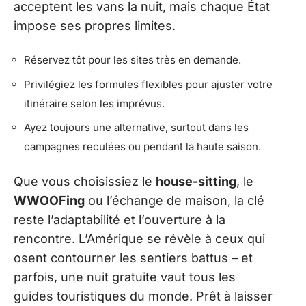
acceptent les vans la nuit, mais chaque État
impose ses propres limites.
Réservez tôt pour les sites très en demande.
Privilégiez les formules flexibles pour ajuster votre
itinéraire selon les imprévus.
Ayez toujours une alternative, surtout dans les
campagnes reculées ou pendant la haute saison.
Que vous choisissiez le
house-sitting
, le
WWOOFing
ou l’échange de maison, la clé
reste l’adaptabilité et l’ouverture à la
rencontre. L’Amérique se révèle à ceux qui
osent contourner les sentiers battus – et
parfois, une nuit gratuite vaut tous les
guides touristiques du monde. Prêt à laisser