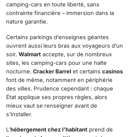
camping-cars en toute liberté, sans
contrainte financière – immersion dans la
nature garantie.
Certains parkings d’enseignes géantes
ouvrent aussi leurs bras aux voyageurs d’un
soir.
Walmart
accepte, sur de nombreux
sites, les camping-cars pour une halte
nocturne.
Cracker Barrel
et certains
casinos
font de même, notamment en périphérie
des villes. Prudence cependant : chaque
État applique ses propres règles, alors
mieux vaut se renseigner avant de
s’installer.
L’
hébergement chez l’habitant
prend de