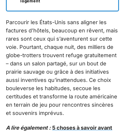
logement
Parcourir les États-Unis sans aligner les
factures d’hôtels, beaucoup en rêvent, mais
rares sont ceux qui s’aventurent sur cette
voie. Pourtant, chaque nuit, des milliers de
globe-trotters trouvent refuge gratuitement
– dans un salon partagé, sur un bout de
prairie sauvage ou grâce à des initiatives
aussi inventives qu’inattendues. Ce choix
bouleverse les habitudes, secoue les
certitudes et transforme la route américaine
en terrain de jeu pour rencontres sincères
et souvenirs imprévus.
A lire également :
5 choses à savoir avant