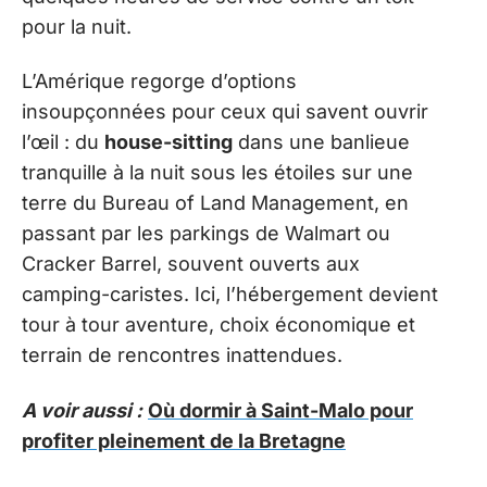
pour la nuit.
L’Amérique regorge d’options
insoupçonnées pour ceux qui savent ouvrir
l’œil : du
house-sitting
dans une banlieue
tranquille à la nuit sous les étoiles sur une
terre du Bureau of Land Management, en
passant par les parkings de Walmart ou
Cracker Barrel, souvent ouverts aux
camping-caristes. Ici, l’hébergement devient
tour à tour aventure, choix économique et
terrain de rencontres inattendues.
A voir aussi :
Où dormir à Saint-Malo pour
profiter pleinement de la Bretagne