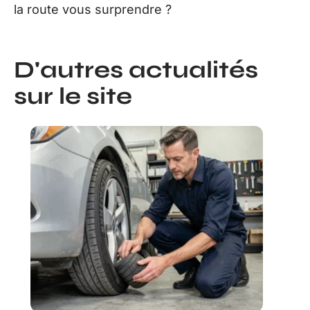
la route vous surprendre ?
D'autres actualités
sur le site