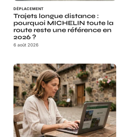
DÉPLACEMENT
Trajets longue distance :
pourquoi MICHELIN toute la
route reste une référence en
2026 ?
6 août 2026