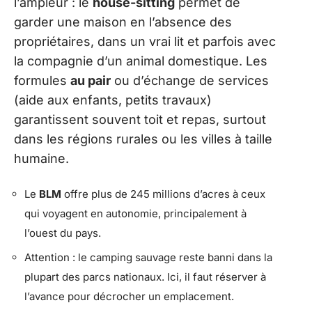
l’ampleur : le
house-sitting
permet de
garder une maison en l’absence des
propriétaires, dans un vrai lit et parfois avec
la compagnie d’un animal domestique. Les
formules
au pair
ou d’échange de services
(aide aux enfants, petits travaux)
garantissent souvent toit et repas, surtout
dans les régions rurales ou les villes à taille
humaine.
Le
BLM
offre plus de 245 millions d’acres à ceux
qui voyagent en autonomie, principalement à
l’ouest du pays.
Attention : le camping sauvage reste banni dans la
plupart des parcs nationaux. Ici, il faut réserver à
l’avance pour décrocher un emplacement.