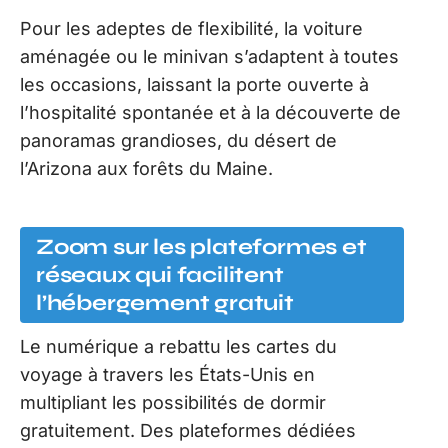
Pour les adeptes de flexibilité, la voiture
aménagée ou le minivan s’adaptent à toutes
les occasions, laissant la porte ouverte à
l’hospitalité spontanée et à la découverte de
panoramas grandioses, du désert de
l’Arizona aux forêts du Maine.
Zoom sur les plateformes et
réseaux qui facilitent
l’hébergement gratuit
Le numérique a rebattu les cartes du
voyage à travers les États-Unis en
multipliant les possibilités de dormir
gratuitement. Des plateformes dédiées