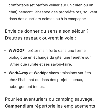
confortable (et parfois veiller sur un chien ou un
chat) pendant l’absence des propriétaires, souvent
dans des quartiers calmes ou à la campagne.
Envie de donner du sens à son séjour ?
D’autres réseaux ouvrent la voie :
WWOOF
: prêter main forte dans une ferme
biologique en échange du gîte, une fenêtre sur
l’Amérique rurale et ses savoir-faire.
WorkAway
et
Worldpackers
: missions variées
chez l’habitant ou dans des projets locaux,
hébergement inclus.
Pour les aventuriers du camping sauvage,
Campendium
répertorie les emplacements