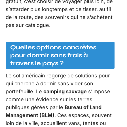
gratuit, c’est choisir de voyager plus loin, de
s’attarder plus longtemps et de tisser, au fil
de la route, des souvenirs qui ne s’achètent
pas sur catalogue.
Quelles options concrètes
pour dormir sans frais à
travers le pays ?
Le sol américain regorge de solutions pour
qui cherche à dormir sans vider son
portefeuille. Le
camping sauvage
s’impose
comme une évidence sur les terres
publiques gérées par le
Bureau of Land
Management (BLM)
. Ces espaces, souvent
loin de la ville, accueillent vans, tentes ou