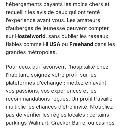
hébergements payants les moins chers et
recueillir les avis de ceux qui ont tenté
l’expérience avant vous. Les amateurs
d’auberges de jeunesse peuvent compter
sur
Hostelworld
, sans oublier les réseaux
fiables comme
HI USA
ou
Freehand
dans les
grandes métropoles.
Pour ceux qui favorisent l’hospitalité chez
l’habitant, soignez votre profil sur les
plateformes d’échange : mettez en avant
vos passions, vos expériences et les
recommandations reçues. Un profil travaillé
multiplie les chances d’être invité. N’oubliez
pas de vérifier les règles locales : certains
parkings Walmart, Cracker Barrel ou casinos