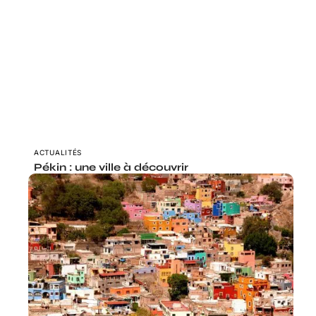
ACTUALITÉS
Pékin : une ville à découvrir