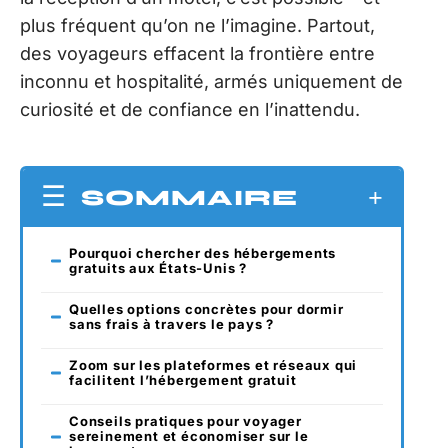
plus fréquent qu’on ne l’imagine. Partout,
des voyageurs effacent la frontière entre
inconnu et hospitalité, armés uniquement de
curiosité et de confiance en l’inattendu.
SOMMAIRE
Pourquoi chercher des hébergements
gratuits aux États-Unis ?
Quelles options concrètes pour dormir
sans frais à travers le pays ?
Zoom sur les plateformes et réseaux qui
facilitent l’hébergement gratuit
Conseils pratiques pour voyager
sereinement et économiser sur le