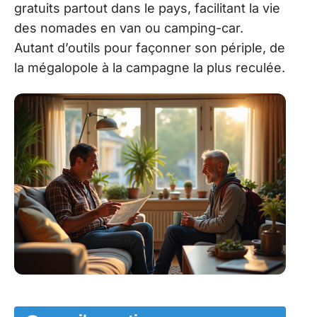
gratuits partout dans le pays, facilitant la vie
des nomades en van ou camping-car.
Autant d’outils pour façonner son périple, de
la mégalopole à la campagne la plus reculée.