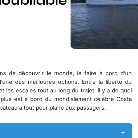
noubliable
çons de découvrir le monde, le faire à bord d’un
’une des meilleures options. Entre la liberté du
t les escales tout au long du trajet, il y a de quoi
 plus est à bord du mondialement célèbre Costa
 bateau a tout pour plaire aux passagers.