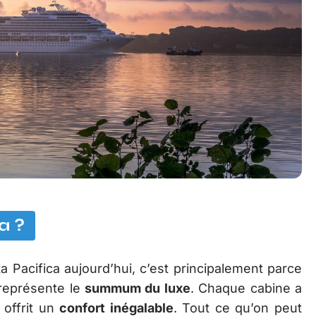
a ?
 Pacifica aujourd’hui, c’est principalement parce
eprésente le
summum du luxe
. Chaque cabine a
offrit un
confort inégalable
. Tout ce qu’on peut