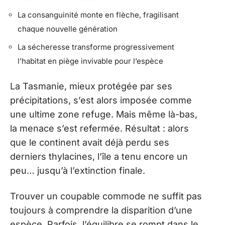
La consanguinité monte en flèche, fragilisant
chaque nouvelle génération
La sécheresse transforme progressivement
l’habitat en piège invivable pour l’espèce
La Tasmanie, mieux protégée par ses
précipitations, s’est alors imposée comme
une ultime zone refuge. Mais même là-bas,
la menace s’est refermée. Résultat : alors
que le continent avait déjà perdu ses
derniers thylacines, l’île a tenu encore un
peu… jusqu’à l’extinction finale.
Trouver un coupable commode ne suffit pas
toujours à comprendre la disparition d’une
espèce. Parfois, l’équilibre se rompt dans le