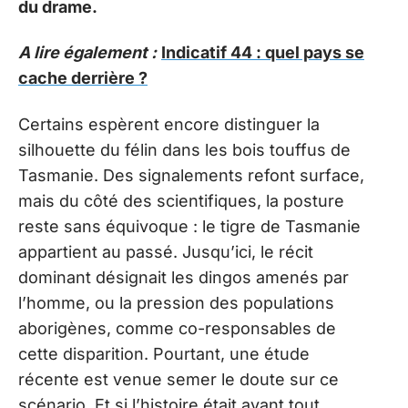
du drame.
A lire également :
Indicatif 44 : quel pays se
cache derrière ?
Certains espèrent encore distinguer la
silhouette du félin dans les bois touffus de
Tasmanie. Des signalements refont surface,
mais du côté des scientifiques, la posture
reste sans équivoque : le tigre de Tasmanie
appartient au passé. Jusqu’ici, le récit
dominant désignait les dingos amenés par
l’homme, ou la pression des populations
aborigènes, comme co-responsables de
cette disparition. Pourtant, une étude
récente est venue semer le doute sur ce
scénario. Et si l’histoire était avant tout