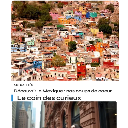
ACTUALITÉS
Découvrir le Mexique : nos coups de coeur
Le coin des curieux