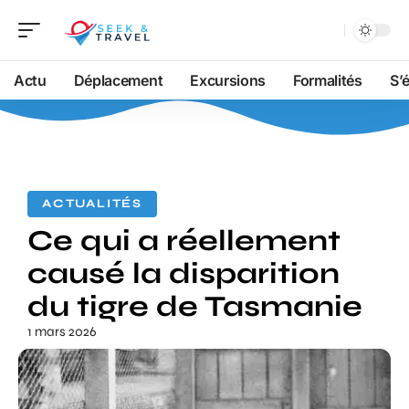
Actu
Déplacement
Excursions
Formalités
S’
ACTUALITÉS
Ce qui a réellement
causé la disparition
du tigre de Tasmanie
1 mars 2026