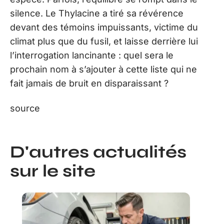
silence. Le Thylacine a tiré sa révérence
devant des témoins impuissants, victime du
climat plus que du fusil, et laisse derrière lui
l’interrogation lancinante : quel sera le
prochain nom à s’ajouter à cette liste qui ne
fait jamais de bruit en disparaissant ?
source
D'autres actualités
sur le site