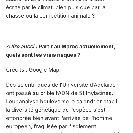
écrite par le climat, bien plus que par la
chasse ou la compétition animale ?
A lire aussi :
Partir au Maroc actuellement,
quels sont les vrais risques ?
Crédits : Google Map
Des scientifiques de l’Université d’Adélaïde
ont passé au crible l’ADN de 51 thylacines.
Leur analyse bouleverse le calendrier établi :
la diversité génétique de l’espèce s’est
effondrée bien avant l’arrivée de l’homme
européen, fragilisée par l’isolement