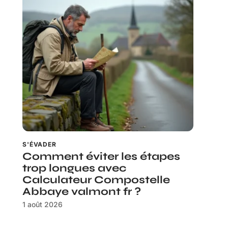
S'ÉVADER
Comment éviter les étapes
trop longues avec
Calculateur Compostelle
Abbaye valmont fr ?
1 août 2026