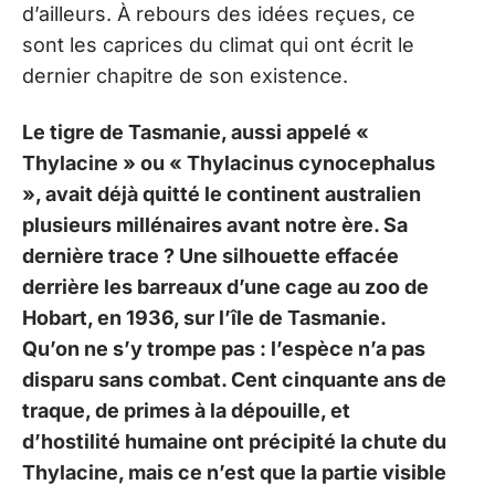
d’ailleurs. À rebours des idées reçues, ce
sont les caprices du climat qui ont écrit le
dernier chapitre de son existence.
Le tigre de Tasmanie, aussi appelé «
Thylacine » ou « Thylacinus cynocephalus
», avait déjà quitté le continent australien
plusieurs millénaires avant notre ère. Sa
dernière trace ? Une silhouette effacée
derrière les barreaux d’une cage au zoo de
Hobart, en 1936, sur l’île de Tasmanie.
Qu’on ne s’y trompe pas : l’espèce n’a pas
disparu sans combat. Cent cinquante ans de
traque, de primes à la dépouille, et
d’hostilité humaine ont précipité la chute du
Thylacine, mais ce n’est que la partie visible