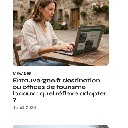
S'ÉVADER
Entauvergne.fr destination
ou offices de tourisme
locaux : quel réflexe adopter
?
4 août 2026