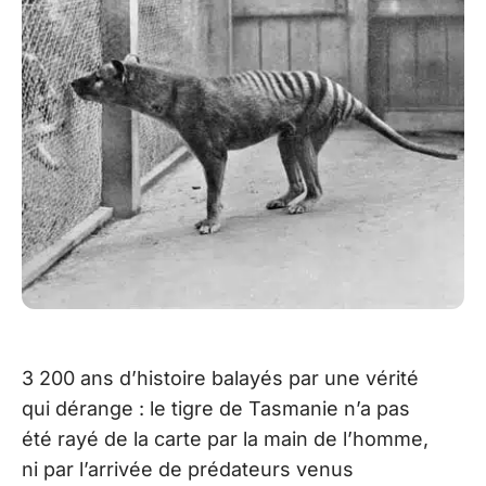
3 200 ans d’histoire balayés par une vérité
qui dérange : le tigre de Tasmanie n’a pas
été rayé de la carte par la main de l’homme,
ni par l’arrivée de prédateurs venus