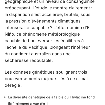
géographique et un niveau de consanguinité
préoccupant. L’étude le montre clairement :
la disparition s’est accélérée, brutale, sous
la pression d’événements climatiques
intenses. Le coupable ? L’effet domino d’El
Niño, ce phénomène météorologique
capable de bouleverser les équilibres à
l’échelle du Pacifique, plongeant l’intérieur
du continent australien dans une
sécheresse redoutable.
Les données génétiques soulignent trois
bouleversements majeurs liés à ce climat
déréglé :
La diversité génétique déjà faible du Thylacine fond
littéralement à vue d’œil