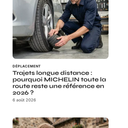
DÉPLACEMENT
Trajets longue distance :
pourquoi MICHELIN toute la
route reste une référence en
2026 ?
6 août 2026