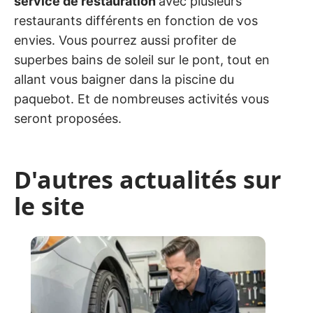
service de restauration
avec plusieurs
restaurants différents en fonction de vos
envies. Vous pourrez aussi profiter de
superbes bains de soleil sur le pont, tout en
allant vous baigner dans la piscine du
paquebot. Et de nombreuses activités vous
seront proposées.
D'autres actualités sur
le site