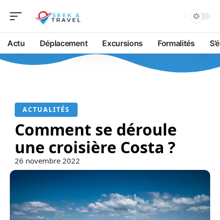
Actu
Déplacement
Excursions
Formalités
S’
ACTUALITÉS
Comment se déroule
une croisière Costa ?
26 novembre 2022