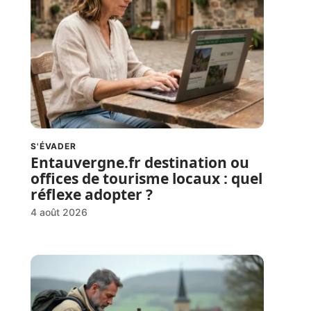
S'ÉVADER
Entauvergne.fr destination ou
offices de tourisme locaux : quel
réflexe adopter ?
4 août 2026