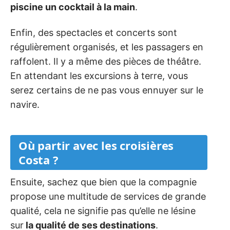
piscine un cocktail à la main
.
Enfin, des spectacles et concerts sont
régulièrement organisés, et les passagers en
raffolent. Il y a même des pièces de théâtre.
En attendant les excursions à terre, vous
serez certains de ne pas vous ennuyer sur le
navire.
Où partir avec les croisières
Costa ?
Ensuite, sachez que bien que la compagnie
propose une multitude de services de grande
qualité, cela ne signifie pas qu’elle ne lésine
sur
la qualité de ses destinations
.