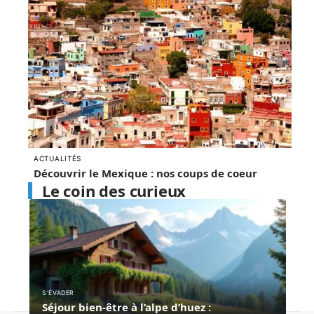
ACTUALITÉS
Découvrir le Mexique : nos coups de coeur
Le coin des curieux
S'ÉVADER
Séjour bien-être à l’alpe d’huez :