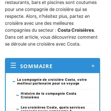
restaurants, bars et piscines sont coutumes
pour une compagnie de croisière qui se
respecte. Alors, n’hésitez plus, partez en
croisière avec une des meilleures
compagnies du secteur :
Costa Croisières
.
Dans cet article, vous découvrirez comment
se déroule une croisière avec Costa.
SOMMAIRE
La compagnie de croisière Costa, votre
meilleur partenaire pour ce voyage
Histoire de la compagnie Costa
Croisières
Les croisières Costa, quels services