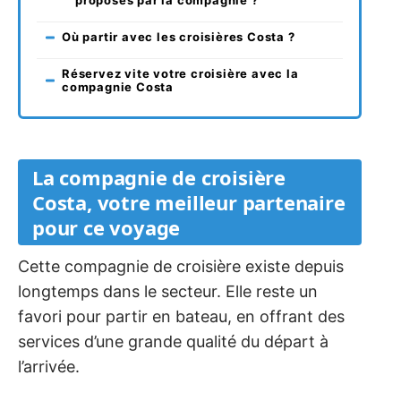
proposés par la compagnie ?
Où partir avec les croisières Costa ?
Réservez vite votre croisière avec la
compagnie Costa
La compagnie de croisière
Costa, votre meilleur partenaire
pour ce voyage
Cette compagnie de croisière existe depuis
longtemps dans le secteur. Elle reste un
favori pour partir en bateau, en offrant des
services d’une grande qualité du départ à
l’arrivée.