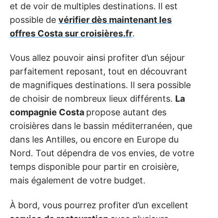
et de voir de multiples destinations. Il est
possible de
vérifier dès maintenant les
offres Costa sur croisières.fr
.
Vous allez pouvoir ainsi profiter d’un séjour
parfaitement reposant, tout en découvrant
de magnifiques destinations. Il sera possible
de choisir de nombreux lieux différents.
La
compagnie Costa
propose autant des
croisières dans le bassin méditerranéen, que
dans les Antilles, ou encore en Europe du
Nord. Tout dépendra de vos envies, de votre
temps disponible pour partir en croisière,
mais également de votre budget.
À bord, vous pourrez profiter d’un excellent