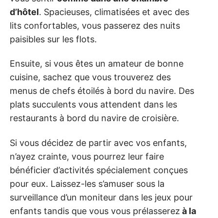
d’hôtel
. Spacieuses, climatisées et avec des
lits confortables, vous passerez des nuits
paisibles sur les flots.
Ensuite, si vous êtes un amateur de bonne
cuisine, sachez que vous trouverez des
menus de chefs étoilés à bord du navire. Des
plats succulents vous attendent dans les
restaurants à bord du navire de croisière.
Si vous décidez de partir avec vos enfants,
n’ayez crainte, vous pourrez leur faire
bénéficier d’activités spécialement conçues
pour eux. Laissez-les s’amuser sous la
surveillance d’un moniteur dans les jeux pour
enfants tandis que vous vous prélasserez
à la