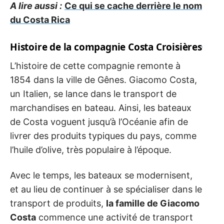
A lire aussi :
Ce qui se cache derrière le nom
du Costa Rica
Histoire de la compagnie Costa Croisières
L’histoire de cette compagnie remonte à
1854 dans la ville de Gênes. Giacomo Costa,
un Italien, se lance dans le transport de
marchandises en bateau. Ainsi, les bateaux
de Costa voguent jusqu’à l’Océanie afin de
livrer des produits typiques du pays, comme
l’huile d’olive, très populaire à l’époque.
Avec le temps, les bateaux se modernisent,
et au lieu de continuer à se spécialiser dans le
transport de produits,
la famille de Giacomo
Costa
commence une activité de transport