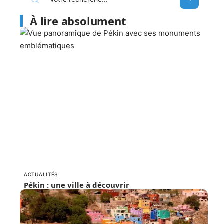
À lire absolument
ACTUALITÉS
Pékin : une ville à découvrir