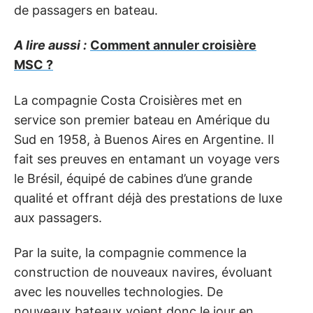
de passagers en bateau.
A lire aussi :
Comment annuler croisière
MSC ?
La compagnie Costa Croisières met en
service son premier bateau en Amérique du
Sud en 1958, à Buenos Aires en Argentine. Il
fait ses preuves en entamant un voyage vers
le Brésil, équipé de cabines d’une grande
qualité et offrant déjà des prestations de luxe
aux passagers.
Par la suite, la compagnie commence la
construction de nouveaux navires, évoluant
avec les nouvelles technologies. De
nouveaux bateaux voient donc le jour en