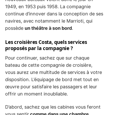
1949, en 1953 puis 1958. La compagnie
continue d’innover dans la conception de ses
navires, avec notamment le Marrioti, qui
possède
un théâtre à son bord
.
Les croisières Costa, quels services
proposés par la compagnie ?
Pour continuer, sachez que sur chaque
bateau de cette compagnie de croisière,
vous aurez une multitude de services à votre
disposition. L’équipage de bord met tout en
œuvre pour satisfaire les passagers et leur
offrir un moment inoubliable.
D’abord, sachez que les cabines vous feront
vous sentir
comme dans une chambre