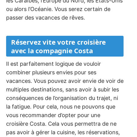
les Caraïbes, l’Europe du Nord, les États-Unis
ou alors l’Océanie. Vous serez certain de
passer des vacances de rêves.
Réservez vite votre croisière
avec la compagnie Costa
Il est parfaitement logique de vouloir
combiner plusieurs envies pour ses
vacances. Vous pouvez avoir envie de voir de
multiples destinations, sans avoir à subir les
conséquences de l’organisation du trajet, ni
la fatigue. Pour cela, nous ne pouvons que
vous recommander d’opter pour une
croisière Costa. Cela vous permettra de ne
pas avoir à gérer la cuisine, les réservations,