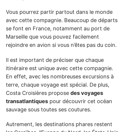
Vous pourrez partir partout dans le monde
avec cette compagnie. Beaucoup de départs
se font en France, notamment au port de
Marseille que vous pouvez facilement
rejoindre en avion si vous n’êtes pas du coin.
Il est important de préciser que chaque
itinéraire est unique avec cette compagnie.
En effet, avec les nombreuses excursions à
terre, chaque voyage est spécial. De plus,
Costa Croisières propose
des voyages
transatlantiques
pour découvrir cet océan
sauvage sous toutes ses coutures.
Autrement, les destinations phares restent