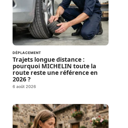
DÉPLACEMENT
Trajets longue distance :
pourquoi MICHELIN toute la
route reste une référence en
2026 ?
6 août 2026