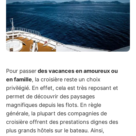
Pour passer
des vacances en amoureux ou
en famille
, la croisière reste un choix
privilégié. En effet, cela est très reposant et
permet de découvrir des paysages
magnifiques depuis les flots. En règle
générale, la plupart des compagnies de
croisière offrent des prestations dignes des
plus grands hôtels sur le bateau. Ainsi,