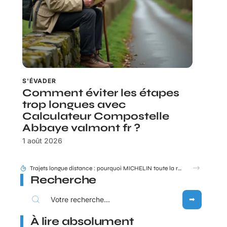
S'ÉVADER
Comment éviter les étapes
trop longues avec
Calculateur Compostelle
Abbaye valmont fr ?
1 août 2026
Trajets longue distance : pourquoi MICHELIN toute la route reste une référence en 2026 ?
Recherche
À lire absolument