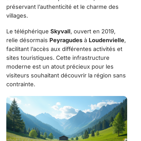
préservant l’authenticité et le charme des
villages.
Le téléphérique
Skyvall
, ouvert en 2019,
relie désormais
Peyragudes
à
Loudenvielle
,
facilitant l’accès aux différentes activités et
sites touristiques. Cette infrastructure
moderne est un atout précieux pour les
visiteurs souhaitant découvrir la région sans
contrainte.