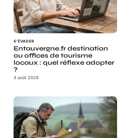
S'ÉVADER
Entauvergne.fr destination
ou offices de tourisme
locaux : quel réflexe adopter
?
4 août 2026