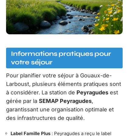
Informations pratiques pour
votre séjour
Pour planifier votre séjour à Gouaux-de-
Larboust, plusieurs éléments pratiques sont
à considérer. La station de
Peyragudes
est
gérée par la
SEMAP Peyragudes
,
garantissant une organisation optimale et
des infrastructures de qualité.
Label Famille Plus
: Peyragudes a reçu le label