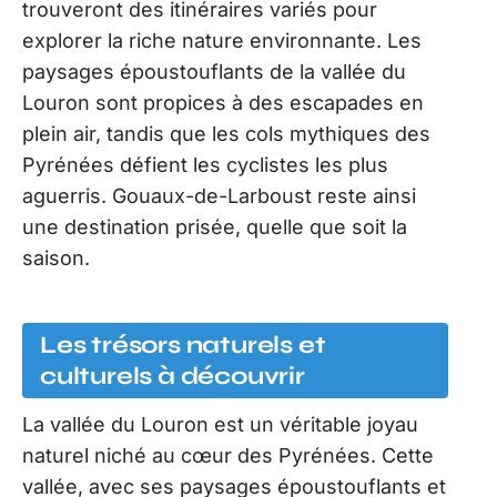
trouveront des itinéraires variés pour
explorer la riche nature environnante. Les
paysages époustouflants de la vallée du
Louron sont propices à des escapades en
plein air, tandis que les cols mythiques des
Pyrénées défient les cyclistes les plus
aguerris. Gouaux-de-Larboust reste ainsi
une destination prisée, quelle que soit la
saison.
Les trésors naturels et
culturels à découvrir
La vallée du Louron est un véritable joyau
naturel niché au cœur des Pyrénées. Cette
vallée, avec ses paysages époustouflants et