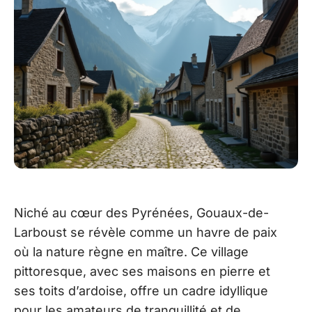
Niché au cœur des Pyrénées, Gouaux-de-
Larboust se révèle comme un havre de paix
où la nature règne en maître. Ce village
pittoresque, avec ses maisons en pierre et
ses toits d’ardoise, offre un cadre idyllique
pour les amateurs de tranquillité et de