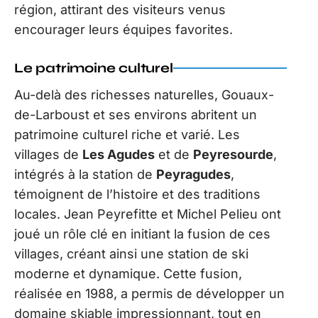
région, attirant des visiteurs venus
encourager leurs équipes favorites.
Le patrimoine culturel
Au-delà des richesses naturelles, Gouaux-
de-Larboust et ses environs abritent un
patrimoine culturel riche et varié. Les
villages de
Les Agudes
et de
Peyresourde
,
intégrés à la station de
Peyragudes
,
témoignent de l’histoire et des traditions
locales. Jean Peyrefitte et Michel Pelieu ont
joué un rôle clé en initiant la fusion de ces
villages, créant ainsi une station de ski
moderne et dynamique. Cette fusion,
réalisée en 1988, a permis de développer un
domaine skiable impressionnant, tout en