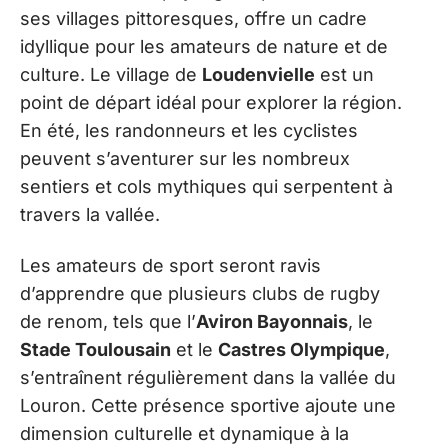
ses villages pittoresques, offre un cadre
idyllique pour les amateurs de nature et de
culture. Le village de
Loudenvielle
est un
point de départ idéal pour explorer la région.
En été, les randonneurs et les cyclistes
peuvent s’aventurer sur les nombreux
sentiers et cols mythiques qui serpentent à
travers la vallée.
Les amateurs de sport seront ravis
d’apprendre que plusieurs clubs de rugby
de renom, tels que l’
Aviron Bayonnais
, le
Stade Toulousain
et le
Castres Olympique
,
s’entraînent régulièrement dans la vallée du
Louron. Cette présence sportive ajoute une
dimension culturelle et dynamique à la