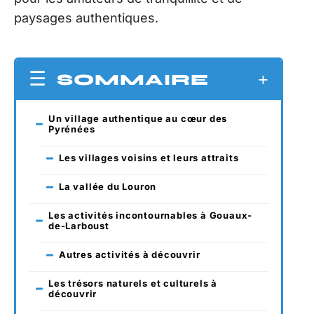
paysages authentiques.
SOMMAIRE
Un village authentique au cœur des
Pyrénées
Les villages voisins et leurs attraits
La vallée du Louron
Les activités incontournables à Gouaux-
de-Larboust
Autres activités à découvrir
Les trésors naturels et culturels à
découvrir