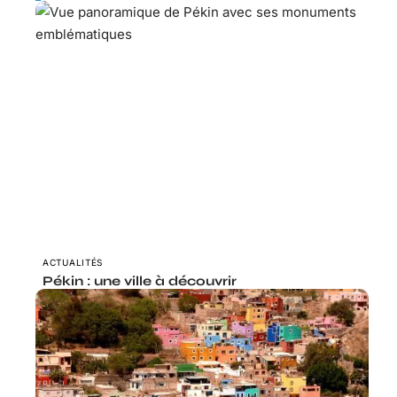
ACTUALITÉS
Pékin : une ville à découvrir