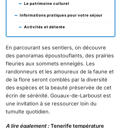
Le patrimoine culturel
Informations pratiques pour votre séjour
Activités et détente
En parcourant ses sentiers, on découvre
des panoramas époustouflants, des prairies
fleuries aux sommets enneigés. Les
randonneurs et les amoureux de la faune et
de la flore seront comblés par la diversité
des espèces et la beauté préservée de cet
écrin de sérénité. Gouaux-de-Larboust est
une invitation à se ressourcer loin du
tumulte quotidien.
A lire également :
Tenerife température