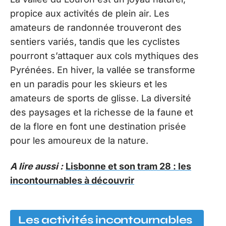
propice aux activités de plein air. Les
amateurs de randonnée trouveront des
sentiers variés, tandis que les cyclistes
pourront s’attaquer aux cols mythiques des
Pyrénées. En hiver, la vallée se transforme
en un paradis pour les skieurs et les
amateurs de sports de glisse. La diversité
des paysages et la richesse de la faune et
de la flore en font une destination prisée
pour les amoureux de la nature.
A lire aussi :
Lisbonne et son tram 28 : les
incontournables à découvrir
Les activités incontournables