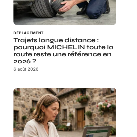
DÉPLACEMENT
Trajets longue distance :
pourquoi MICHELIN toute la
route reste une référence en
2026 ?
6 août 2026