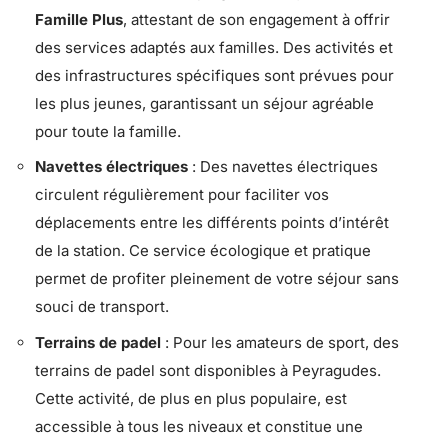
Famille Plus
, attestant de son engagement à offrir
des services adaptés aux familles. Des activités et
des infrastructures spécifiques sont prévues pour
les plus jeunes, garantissant un séjour agréable
pour toute la famille.
Navettes électriques
: Des navettes électriques
circulent régulièrement pour faciliter vos
déplacements entre les différents points d’intérêt
de la station. Ce service écologique et pratique
permet de profiter pleinement de votre séjour sans
souci de transport.
Terrains de padel
: Pour les amateurs de sport, des
terrains de padel sont disponibles à Peyragudes.
Cette activité, de plus en plus populaire, est
accessible à tous les niveaux et constitue une