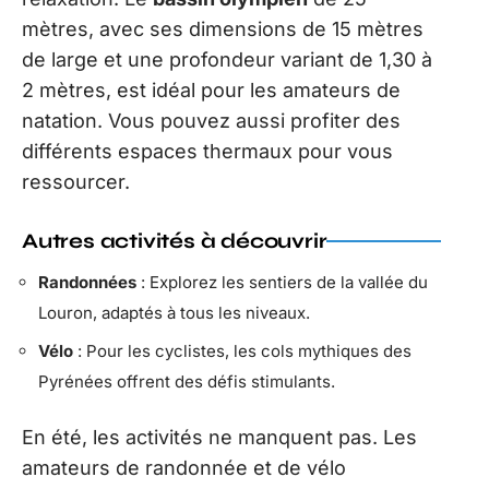
mètres, avec ses dimensions de 15 mètres
de large et une profondeur variant de 1,30 à
2 mètres, est idéal pour les amateurs de
natation. Vous pouvez aussi profiter des
différents espaces thermaux pour vous
ressourcer.
Autres activités à découvrir
Randonnées
: Explorez les sentiers de la vallée du
Louron, adaptés à tous les niveaux.
Vélo
: Pour les cyclistes, les cols mythiques des
Pyrénées offrent des défis stimulants.
En été, les activités ne manquent pas. Les
amateurs de randonnée et de vélo