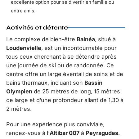
excellente option pour se divertir en famille ou
entre amis.
Activités et détente
Le complexe de bien-être
Balnéa
, situé à
Loudenvielle
, est un incontournable pour
tous ceux cherchant à se détendre après
une journée de ski ou de randonnée. Ce
centre offre un large éventail de soins et de
bains thermaux, incluant son
Bassin
Olympien
de 25 mètres de long, 15 mètres
de large et d’une profondeur allant de 1,30 à
2 mètres.
Pour une expérience plus conviviale,
rendez-vous à l’
Altibar 007
à
Peyragudes
.