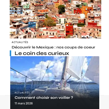
ACTUALITÉS
Découvrir le Mexique : nos coups de coeur
Le coin des curieux
ACTUALITÉS
Comment choisir son voilier ?
Contact
Mentions légales
Sitemap
11 mars 2026