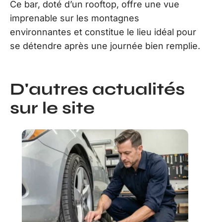
Ce bar, doté d’un rooftop, offre une vue
imprenable sur les montagnes
environnantes et constitue le lieu idéal pour
se détendre après une journée bien remplie.
D'autres actualités
sur le site