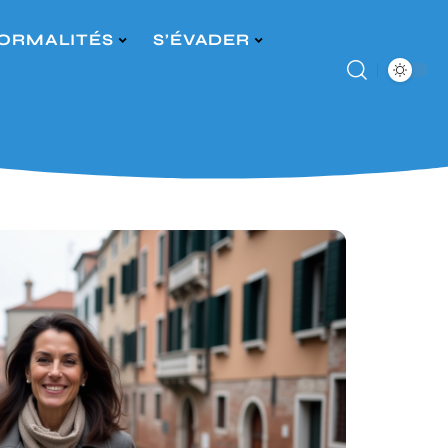
ORMALITÉS
S’ÉVADER