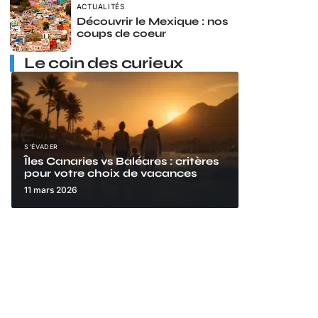
ACTUALITÉS
Découvrir le Mexique : nos
coups de coeur
Le coin des curieux
S'ÉVADER
Îles Canaries vs Baléares : critères
pour votre choix de vacances
11 mars 2026