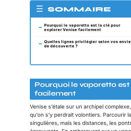
SOMMAIRE
Pourquoi le vaporetto est la clé pour
explorer Venise facilement
Quelles lignes privilégier selon vos envi
de découverte ?
Pourquoi le vaporetto est 
facilement
Venise s’étale sur un archipel complexe, 
qu’on s’y perdrait volontiers. Parcourir l
singulières, mais les distances, les pont