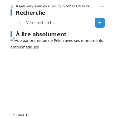
Trajets longue distance : pourquoi MICHELIN toute la route reste une référence en 2026 ?
Recherche
À lire absolument
ACTUALITÉS