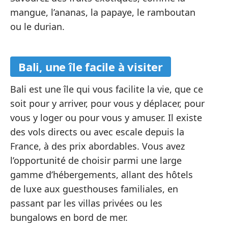
mangue, l’ananas, la papaye, le ramboutan
ou le durian.
Bali, une île facile à visiter
Bali est une île qui vous facilite la vie, que ce
soit pour y arriver, pour vous y déplacer, pour
vous y loger ou pour vous y amuser. Il existe
des vols directs ou avec escale depuis la
France, à des prix abordables. Vous avez
l’opportunité de choisir parmi une large
gamme d’hébergements, allant des hôtels
de luxe aux guesthouses familiales, en
passant par les villas privées ou les
bungalows en bord de mer.