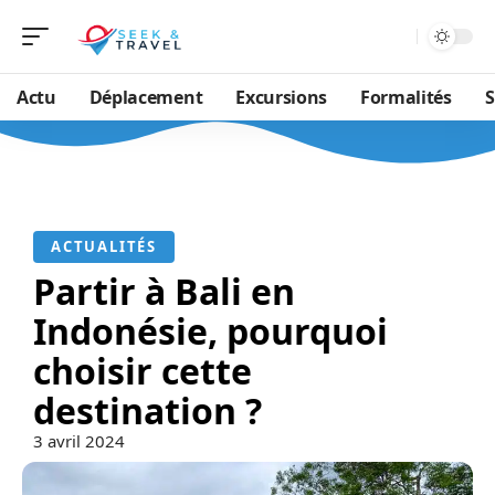
Actu
Déplacement
Excursions
Formalités
S
ACTUALITÉS
Partir à Bali en
Indonésie, pourquoi
choisir cette
destination ?
3 avril 2024