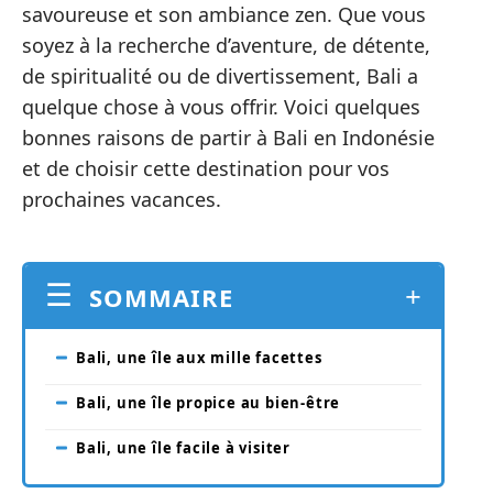
savoureuse et son ambiance zen. Que vous
soyez à la recherche d’aventure, de détente,
de spiritualité ou de divertissement, Bali a
quelque chose à vous offrir. Voici quelques
bonnes raisons de partir à Bali en Indonésie
et de choisir cette destination pour vos
prochaines vacances.
SOMMAIRE
Bali, une île aux mille facettes
Bali, une île propice au bien-être
Bali, une île facile à visiter