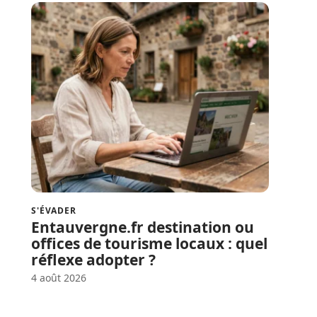
S'ÉVADER
Entauvergne.fr destination ou
offices de tourisme locaux : quel
réflexe adopter ?
4 août 2026