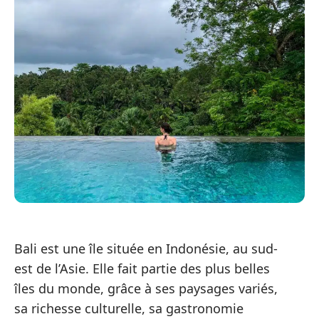
Bali est une île située en Indonésie, au sud-
est de l’Asie. Elle fait partie des plus belles
îles du monde, grâce à ses paysages variés,
sa richesse culturelle, sa gastronomie